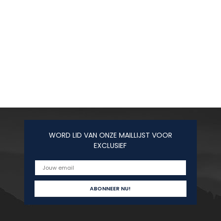
WORD LID VAN ONZE MAILLIJST VOOR
EXCLUSIEF