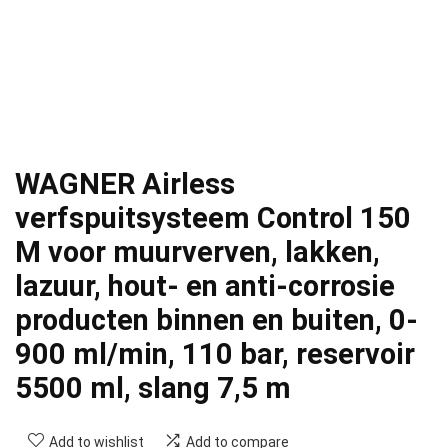
WAGNER Airless
verfspuitsysteem Control 150
M voor muurverven, lakken,
lazuur, hout- en anti-corrosie
producten binnen en buiten, 0-
900 ml/min, 110 bar, reservoir
5500 ml, slang 7,5 m
Add to wishlist
Add to compare