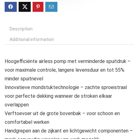
Description
Additional information
Hoogefficiënte airless pomp met verminderde spuitdruk –
voor maximale controle, langere levensduur en tot 55%
minder spuitnevel
Innovatieve mondstuktechnologie – zachte sproeistraal
voor perfecte dekking wanneer de stroken elkaar
overlappen
Verftoevoer uit de grote bovenbak – voor schoon en
comfortabel werken
Handgrepen aan de zijkant en lichtgewicht componenten –