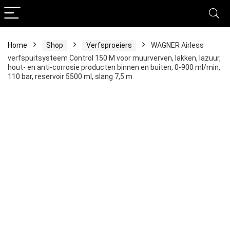
Home
Shop
Verfsproeiers
WAGNER Airless
verfspuitsysteem Control 150 M voor muurverven, lakken, lazuur,
hout- en anti-corrosie producten binnen en buiten, 0-900 ml/min,
110 bar, reservoir 5500 ml, slang 7,5 m