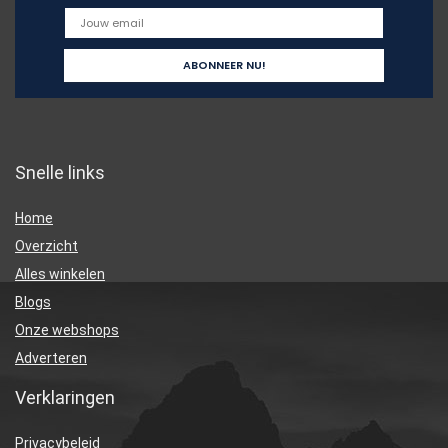
Snelle links
Home
Overzicht
Alles winkelen
Blogs
Onze webshops
Adverteren
Verklaringen
Privacybeleid