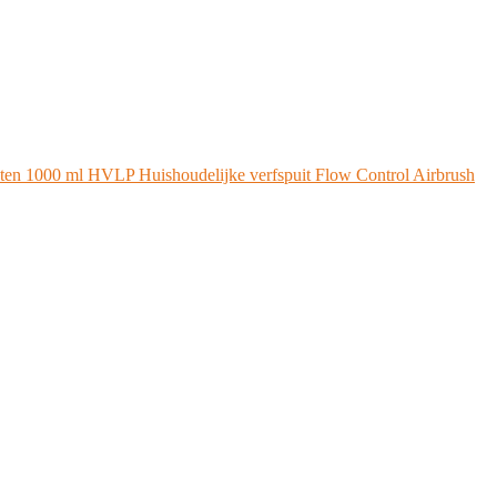
aten 1000 ml HVLP Huishoudelijke verfspuit Flow Control Airbrush