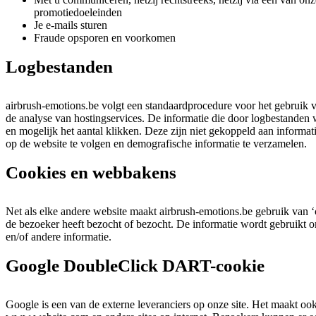
promotiedoeleinden
Je e-mails sturen
Fraude opsporen en voorkomen
Logbestanden
airbrush-emotions.be volgt een standaardprocedure voor het gebruik 
de analyse van hostingservices. De informatie die door logbestanden w
en mogelijk het aantal klikken. Deze zijn niet gekoppeld aan informati
op de website te volgen en demografische informatie te verzamelen.
Cookies en webbakens
Net als elke andere website maakt airbrush-emotions.be gebruik van 
de bezoeker heeft bezocht of bezocht. De informatie wordt gebruikt 
en/of andere informatie.
Google DoubleClick DART-cookie
Google is een van de externe leveranciers op onze site. Het maakt o