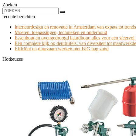
Zoeken
recente berichten
Interieurdesign en renovatie in Amsterdam van expats tot trends
Moeren: toepassingen, technieken en onderhoud
Essenhout en ovengedroogd haardhout: alles voor een sfeervol e
Een complete kijk op deurluifels: van diversiteit tot maatwerkde
Efficiënt en duurzaam werken met BIG bag zand
Hotkeuzes