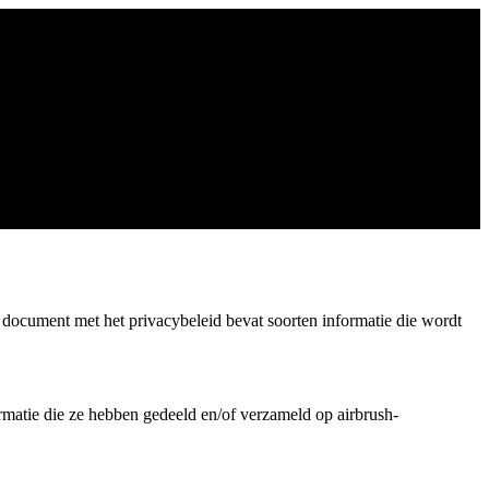
it document met het privacybeleid bevat soorten informatie die wordt
ormatie die ze hebben gedeeld en/of verzameld op airbrush-