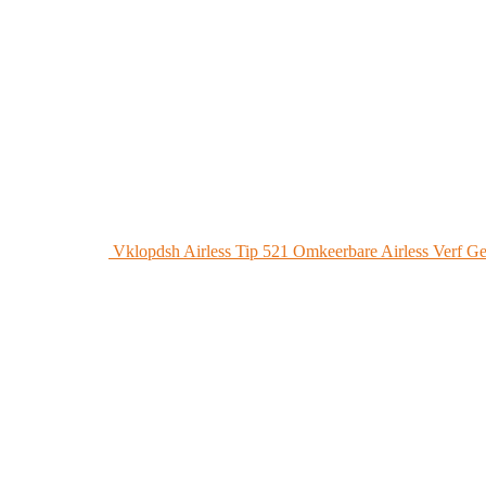
Vklopdsh Airless Tip 521 Omkeerbare Airless Verf G