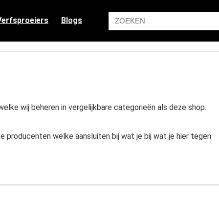
Verfsproeiers
Blogs
elke wij beheren in vergelijkbare categorieën als deze shop.
 producenten welke aansluiten bij wat je bij wat je hier tegen