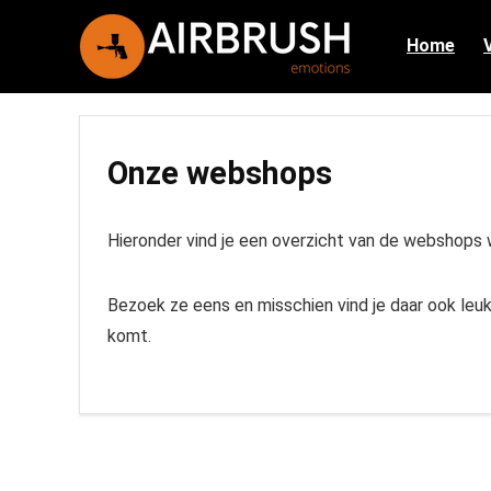
Home
Onze webshops
Hieronder vind je een overzicht van de webshops w
Bezoek ze eens en misschien vind je daar ook leuke
komt.