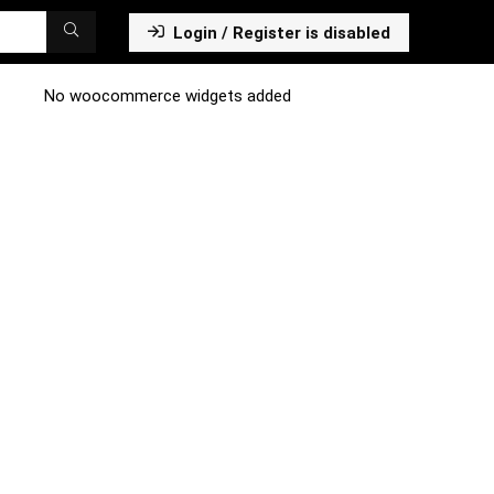
Login / Register is disabled
No woocommerce widgets added