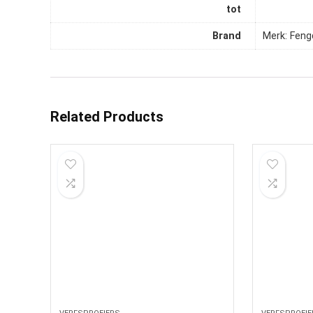
tot
Brand
Merk: Feng
Related Products