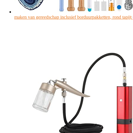
maken van gereedschap inclusief borduurpakketten, rond tapijt