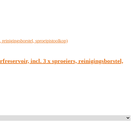
reservoir, incl. 3 x sproeiers, reinigingsborstel,