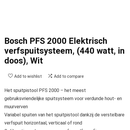
Bosch PFS 2000 Elektrisch
verfspuitsysteem, (440 watt, in
doos), Wit
Add to wishlist
Add to compare
Het spuitpistool PFS 2000 – het meest
gebruiksvriendelijke spuitsysteem voor verdunde hout- en
muurverven
Variabel spuiten van het spuitpistool dankzij de verstelbare
verfspuit horizontaal, verticaal of rond