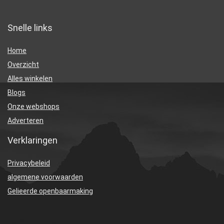
Snelle links
Home
Overzicht
Alles winkelen
Blogs
Onze webshops
Adverteren
Verklaringen
Privacybeleid
algemene voorwaarden
Gelieerde openbaarmaking