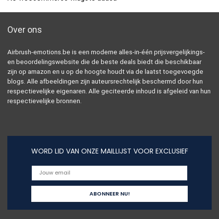
Over ons
Airbrush-emotions.be is een moderne alles-in-één prijsvergelijkings-
en beoordelingswebsite die de beste deals biedt die beschikbaar
zijn op amazon en u op de hoogte houdt via de laatst toegevoegde
blogs. Alle afbeeldingen zijn auteursrechtelijk beschermd door hun
respectievelijke eigenaren. Alle geciteerde inhoud is afgeleid van hun
respectievelijke bronnen.
WORD LID VAN ONZE MAILLIJST VOOR EXCLUSIEF