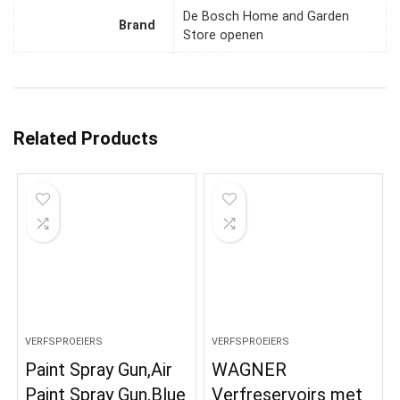
De Bosch Home and Garden
Brand
Store openen
Related Products
VERFSPROEIERS
VERFSPROEIERS
Paint Spray Gun,Air
WAGNER
Paint Spray Gun,Blue
Verfreservoirs met