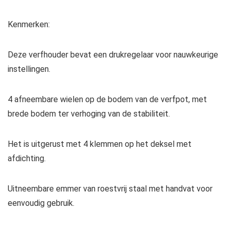
Kenmerken:
Deze verfhouder bevat een drukregelaar voor nauwkeurige
instellingen.
4 afneembare wielen op de bodem van de verfpot, met
brede bodem ter verhoging van de stabiliteit.
Het is uitgerust met 4 klemmen op het deksel met
afdichting.
Uitneembare emmer van roestvrij staal met handvat voor
eenvoudig gebruik.