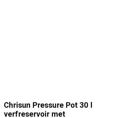
Chrisun Pressure Pot 30 l
verfreservoir met