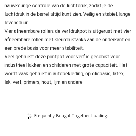
nauwkeurige controle van de luchtdruk, zodat je de
luchtdruk in de barrel altijd kunt zien. Veilig en stabiel, lange
levensduur.
Vier afneembare rollen: de verfdrukpot is uitgerust met vier
afneembare rollen met kleurdruktanks aan de onderkant en
een brede basis voor meer stabiliteit.
Veel gebruikt: deze printpot voor verf is geschikt voor
industrieel lakken en schilderen met grote capaciteit. Het
wordt vaak gebruikt in autobekleding, op oliebasis, latex,
lak, verf, primers, hout, lijm en andere.
Frequently Bought Together Loading...