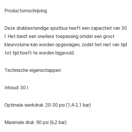
Productomschrijving:
Deze drukbestendige spuitbus heeft een capaciteit van 30
l. Het biedt een snellere toepassing omdat een groot
kleurvolume kan worden opgeslagen, zodat het niet van tijd
tot tijd hoeft te worden bijgevuld.
Technische eigenschappen:
Inhoud: 30 l
Optimale werkdruk: 20-30 psi (1,4-2,1 bar)
Maximale druk: 90 psi (6,2 bar)