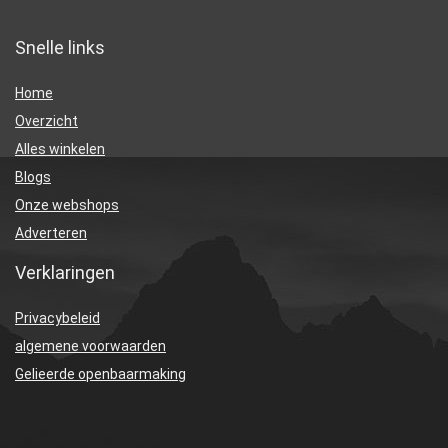
Snelle links
Home
Overzicht
Alles winkelen
Blogs
Onze webshops
Adverteren
Verklaringen
Privacybeleid
algemene voorwaarden
Gelieerde openbaarmaking