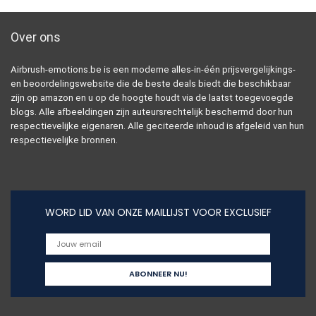
Over ons
Airbrush-emotions.be is een moderne alles-in-één prijsvergelijkings-
en beoordelingswebsite die de beste deals biedt die beschikbaar
zijn op amazon en u op de hoogte houdt via de laatst toegevoegde
blogs. Alle afbeeldingen zijn auteursrechtelijk beschermd door hun
respectievelijke eigenaren. Alle geciteerde inhoud is afgeleid van hun
respectievelijke bronnen.
WORD LID VAN ONZE MAILLIJST VOOR EXCLUSIEF