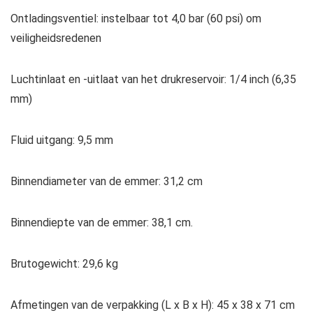
Ontladingsventiel: instelbaar tot 4,0 bar (60 psi) om
veiligheidsredenen
Luchtinlaat en -uitlaat van het drukreservoir: 1/4 inch (6,35
mm)
Fluid uitgang: 9,5 mm
Binnendiameter van de emmer: 31,2 cm
Binnendiepte van de emmer: 38,1 cm.
Brutogewicht: 29,6 kg
Afmetingen van de verpakking (L x B x H): 45 x 38 x 71 cm