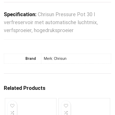
Specification:
Chrisun Pressure Pot 30 l
verfreservoir met automatische luchtmix,
verfsproeier, hogedruksproeier
Brand
Merk: Chrisun
Related Products