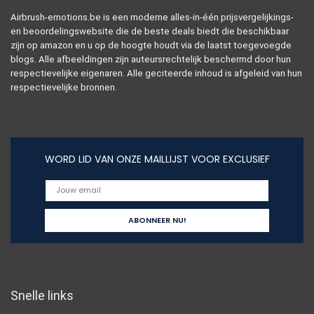
Airbrush-emotions.be is een moderne alles-in-één prijsvergelijkings-
en beoordelingswebsite die de beste deals biedt die beschikbaar
zijn op amazon en u op de hoogte houdt via de laatst toegevoegde
blogs. Alle afbeeldingen zijn auteursrechtelijk beschermd door hun
respectievelijke eigenaren. Alle geciteerde inhoud is afgeleid van hun
respectievelijke bronnen.
WORD LID VAN ONZE MAILLIJST VOOR EXCLUSIEF
Snelle links