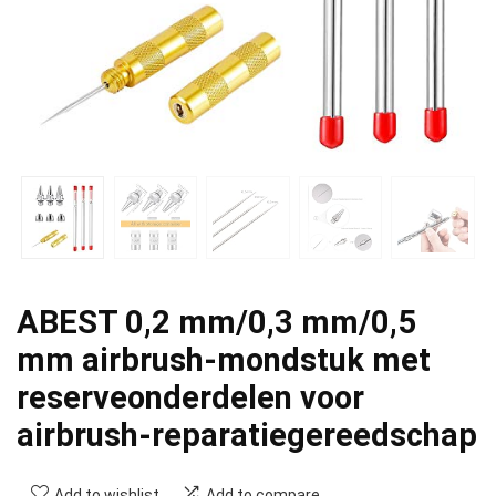
ABEST 0,2 mm/0,3 mm/0,5
mm airbrush-mondstuk met
reserveonderdelen voor
airbrush-reparatiegereedschap
Add to wishlist
Add to compare