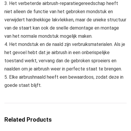
3. Het verbeterde airbrush-reparatiegereedschap heeft
niet alleen de functie van het gebroken mondstuk en
verwijdert hardnekkige lakvlekken, maar de unieke structuur
van de staart kan ook de snelle demontage en montage
van het normale mondstuk mogelijk maken.
4. Het mondstuk en de naald zijn verbruiksmaterialen. Als je
het gevoel hebt dat je airbrush in een onberispelijke
toestand werkt, vervang dan de gebroken sproeiers en
naalden om je airbrush weer in perfecte staat te brengen.
5. Elke airbrushnaald heeft een bewaardoos, zodat deze in
goede staat blijft.
Related Products