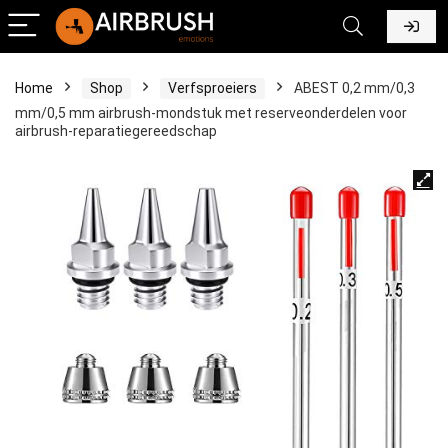
Home
Shop
Verfsproeiers
ABEST 0,2 mm/0,3
mm/0,5 mm airbrush-mondstuk met reserveonderdelen voor
airbrush-reparatiegereedschap