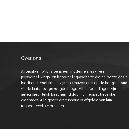
Over ons
Airbrush-emotions.be is een moderne alles-in-één
prijsvergelijkings- en beoordelingswebsite die de beste deals
biedt die beschikbaar zijn op amazon en u op de hoogte houdt
via de laatst toegevoegde blogs. Alle afbeeldingen zijn
auteursrechtelijk beschermd door hun respectievelijke
eigenaren. Alle geciteerde inhoud is afgeleid van hun
respectievelijke bronnen.