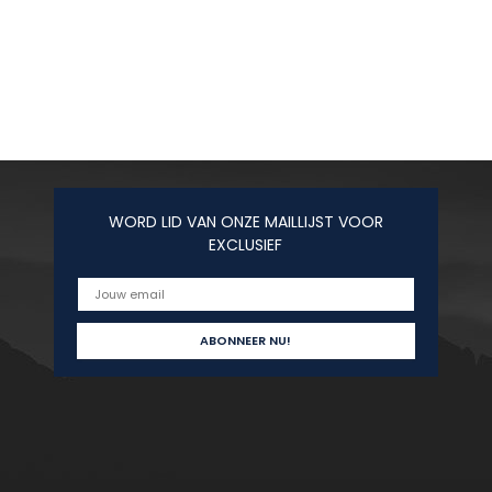
WORD LID VAN ONZE MAILLIJST VOOR
EXCLUSIEF