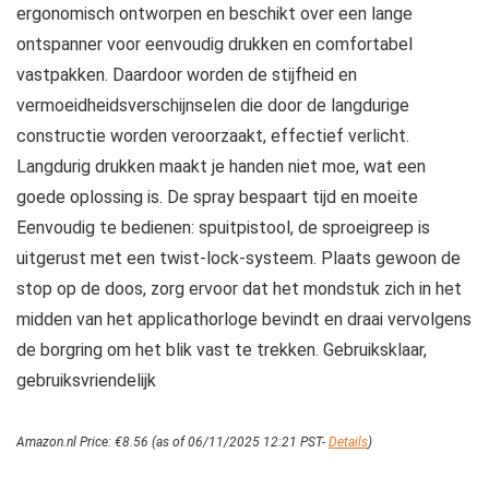
ergonomisch ontworpen en beschikt over een lange
ontspanner voor eenvoudig drukken en comfortabel
vastpakken. Daardoor worden de stijfheid en
vermoeidheidsverschijnselen die door de langdurige
constructie worden veroorzaakt, effectief verlicht.
Langdurig drukken maakt je handen niet moe, wat een
goede oplossing is. De spray bespaart tijd en moeite
Eenvoudig te bedienen: spuitpistool, de sproeigreep is
uitgerust met een twist-lock-systeem. Plaats gewoon de
stop op de doos, zorg ervoor dat het mondstuk zich in het
midden van het applicathorloge bevindt en draai vervolgens
de borgring om het blik vast te trekken. Gebruiksklaar,
gebruiksvriendelijk
Amazon.nl Price:
€
8.56
(as of 06/11/2025 12:21 PST-
Details
)