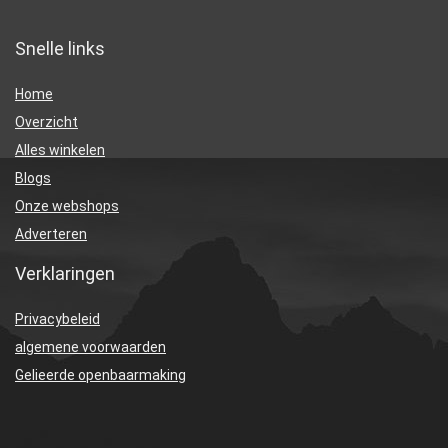
Snelle links
Home
Overzicht
Alles winkelen
Blogs
Onze webshops
Adverteren
Verklaringen
Privacybeleid
algemene voorwaarden
Gelieerde openbaarmaking