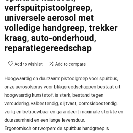
verfspuitpistoolgreep,
universele aerosol met
volledige handgreep, trekker
kraag, auto-onderhoud,
reparatiegereedschap
Add to wishlist
Add to compare
Hoogwaardig en duurzaam: pistoolgreep voor spuitbus,
onze aerosolspray voor blikgereedschappen bestaat uit
hoogwaardig kunststof, is sterk, bestand tegen
veroudering, valbestendig, slijtvast, corrosiebestendig,
veilig en betrouwbaar en garandeert maximale sterkte en
duurzaamheid en een lange levensduur.
Ergonomisch ontworpen: de spuitbus handgreep is