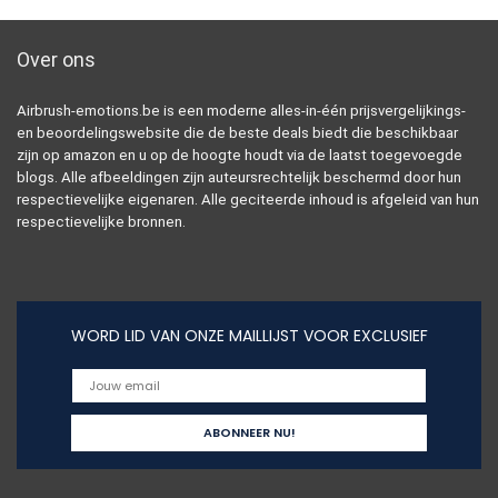
Over ons
Airbrush-emotions.be is een moderne alles-in-één prijsvergelijkings-
en beoordelingswebsite die de beste deals biedt die beschikbaar
zijn op amazon en u op de hoogte houdt via de laatst toegevoegde
blogs. Alle afbeeldingen zijn auteursrechtelijk beschermd door hun
respectievelijke eigenaren. Alle geciteerde inhoud is afgeleid van hun
respectievelijke bronnen.
WORD LID VAN ONZE MAILLIJST VOOR EXCLUSIEF