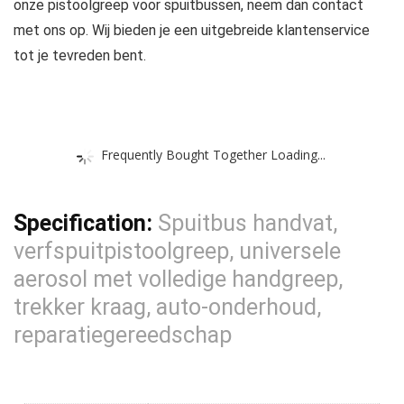
onze pistoolgreep voor spuitbussen, neem dan contact
met ons op. Wij bieden je een uitgebreide klantenservice
tot je tevreden bent.
Frequently Bought Together Loading...
Specification:
Spuitbus handvat,
verfspuitpistoolgreep, universele
aerosol met volledige handgreep,
trekker kraag, auto-onderhoud,
reparatiegereedschap