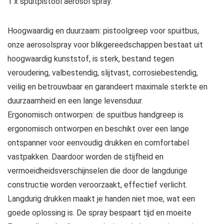
1 x spuitpistool aerosol spray.
Hoogwaardig en duurzaam: pistoolgreep voor spuitbus,
onze aerosolspray voor blikgereedschappen bestaat uit
hoogwaardig kunststof, is sterk, bestand tegen
veroudering, valbestendig, slijtvast, corrosiebestendig,
veilig en betrouwbaar en garandeert maximale sterkte en
duurzaamheid en een lange levensduur.
Ergonomisch ontworpen: de spuitbus handgreep is
ergonomisch ontworpen en beschikt over een lange
ontspanner voor eenvoudig drukken en comfortabel
vastpakken. Daardoor worden de stijfheid en
vermoeidheidsverschijnselen die door de langdurige
constructie worden veroorzaakt, effectief verlicht.
Langdurig drukken maakt je handen niet moe, wat een
goede oplossing is. De spray bespaart tijd en moeite