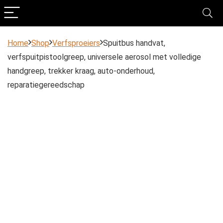
Home
Shop
Verfsproeiers
Spuitbus handvat,
verfspuitpistoolgreep, universele aerosol met volledige
handgreep, trekker kraag, auto-onderhoud,
reparatiegereedschap