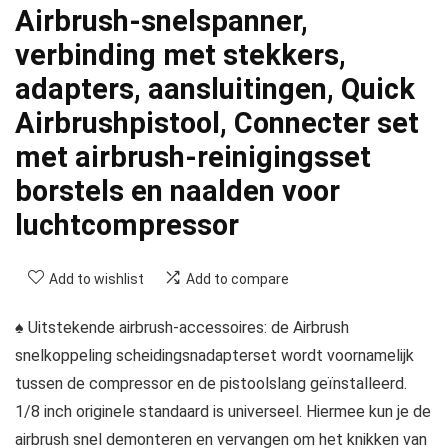
Airbrush-snelspanner,
verbinding met stekkers,
adapters, aansluitingen, Quick
Airbrushpistool, Connecter set
met airbrush-reinigingsset
borstels en naalden voor
luchtcompressor
Add to wishlist
Add to compare
♠ Uitstekende airbrush-accessoires: de Airbrush
snelkoppeling scheidingsnadapterset wordt voornamelijk
tussen de compressor en de pistoolslang geïnstalleerd.
1/8 inch originele standaard is universeel. Hiermee kun je de
airbrush snel demonteren en vervangen om het knikken van