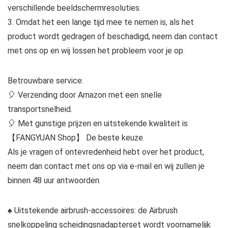
verschillende beeldschermresoluties.
3. Omdat het een lange tijd mee te nemen is, als het
product wordt gedragen of beschadigd, neem dan contact
met ons op en wij lossen het probleem voor je op.
Betrouwbare service:
🎈 Verzending door Amazon met een snelle
transportsnelheid.
🎈 Met gunstige prijzen en uitstekende kwaliteit is
【FANGYUAN Shop】 De beste keuze.
Als je vragen of ontevredenheid hebt over het product,
neem dan contact met ons op via e-mail en wij zullen je
binnen 48 uur antwoorden.
♠ Uitstekende airbrush-accessoires: de Airbrush
snelkoppeling scheidingsnadapterset wordt voornamelijk