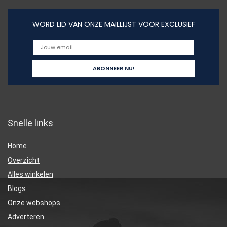
WORD LID VAN ONZE MAILLIJST VOOR EXCLUSIEF
Snelle links
Home
Overzicht
Alles winkelen
Blogs
Onze webshops
Adverteren