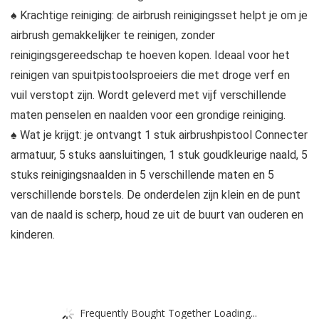
♠ Krachtige reiniging: de airbrush reinigingsset helpt je om je
airbrush gemakkelijker te reinigen, zonder
reinigingsgereedschap te hoeven kopen. Ideaal voor het
reinigen van spuitpistoolsproeiers die met droge verf en
vuil verstopt zijn. Wordt geleverd met vijf verschillende
maten penselen en naalden voor een grondige reiniging.
♠ Wat je krijgt: je ontvangt 1 stuk airbrushpistool Connecter
armatuur, 5 stuks aansluitingen, 1 stuk goudkleurige naald, 5
stuks reinigingsnaalden in 5 verschillende maten en 5
verschillende borstels. De onderdelen zijn klein en de punt
van de naald is scherp, houd ze uit de buurt van ouderen en
kinderen.
Frequently Bought Together Loading...