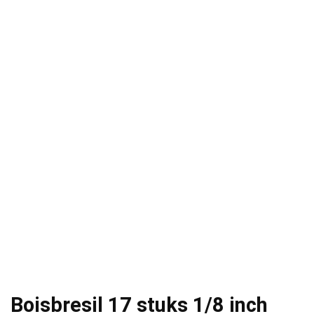
Boisbresil 17 stuks 1/8 inch