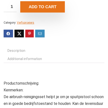
ADD TO CART
Category:
Verfsproeiers
Description
Additional information
Productomschrijving:
Kenmerken:
De airbrush-reinigingsset helpt je om je spuitpistool schoon
en in goede bedrijfstoestand te houden. Kan de levensduur