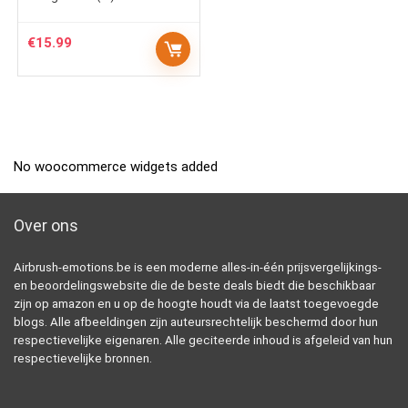
€
15.99
No woocommerce widgets added
Over ons
Airbrush-emotions.be is een moderne alles-in-één prijsvergelijkings-
en beoordelingswebsite die de beste deals biedt die beschikbaar
zijn op amazon en u op de hoogte houdt via de laatst toegevoegde
blogs. Alle afbeeldingen zijn auteursrechtelijk beschermd door hun
respectievelijke eigenaren. Alle geciteerde inhoud is afgeleid van hun
respectievelijke bronnen.