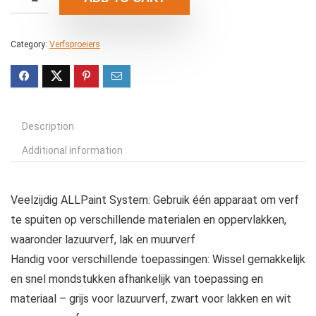
Category:
Verfsproeiers
Description
Additional information
Veelzijdig ALLPaint System: Gebruik één apparaat om verf
te spuiten op verschillende materialen en oppervlakken,
waaronder lazuurverf, lak en muurverf
Handig voor verschillende toepassingen: Wissel gemakkelijk
en snel mondstukken afhankelijk van toepassing en
materiaal – grijs voor lazuurverf, zwart voor lakken en wit