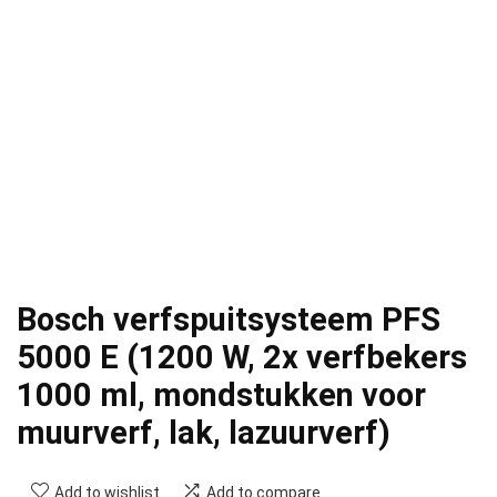
Bosch verfspuitsysteem PFS
5000 E (1200 W, 2x verfbekers
1000 ml, mondstukken voor
muurverf, lak, lazuurverf)
Add to wishlist
Add to compare