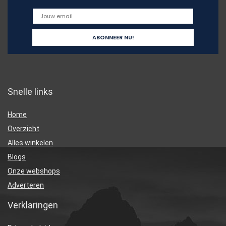
Snelle links
Home
Overzicht
Alles winkelen
Blogs
Onze webshops
Adverteren
Verklaringen