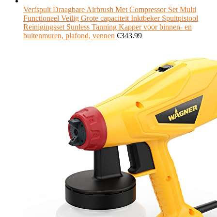
Verfspuit Draagbare Airbrush Met Compressor Set Multi
Functioneel Veilig Grote capaciteit Inktbeker Spuitpistool
Reinigingsset Sunless Tanning Kapper voor binnen- en
buitenmuren, plafond, vennen
€
343.99