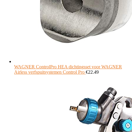
WAGNER ControlPro HEA dichtingsset voor WAGNER
Airless verfspuitsystemen Control Pro
€
22.49