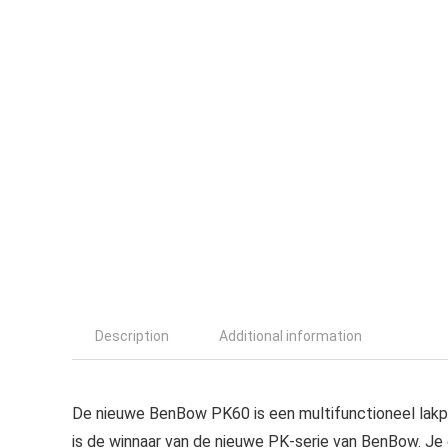
Description
Additional information
De nieuwe BenBow PK60 is een multifunctioneel lakpis
is de winnaar van de nieuwe PK-serie van BenBow. Je