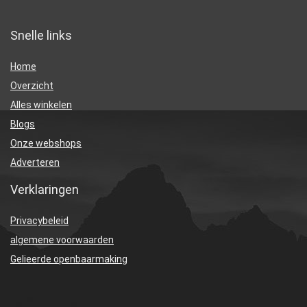
Snelle links
Home
Overzicht
Alles winkelen
Blogs
Onze webshops
Adverteren
Verklaringen
Privacybeleid
algemene voorwaarden
Gelieerde openbaarmaking