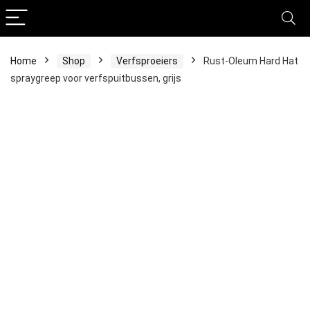
Home
Shop
Verfsproeiers
Rust-Oleum Hard Hat
spraygreep voor verfspuitbussen, grijs