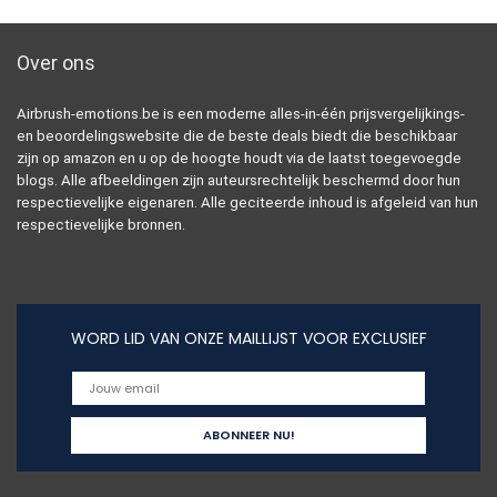
Over ons
Airbrush-emotions.be is een moderne alles-in-één prijsvergelijkings-
en beoordelingswebsite die de beste deals biedt die beschikbaar
zijn op amazon en u op de hoogte houdt via de laatst toegevoegde
blogs. Alle afbeeldingen zijn auteursrechtelijk beschermd door hun
respectievelijke eigenaren. Alle geciteerde inhoud is afgeleid van hun
respectievelijke bronnen.
WORD LID VAN ONZE MAILLIJST VOOR EXCLUSIEF