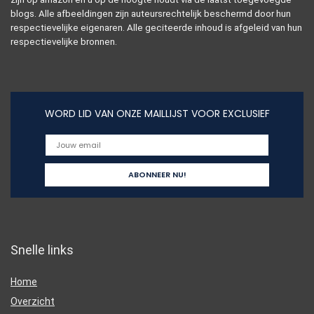
blogs. Alle afbeeldingen zijn auteursrechtelijk beschermd door hun
respectievelijke eigenaren. Alle geciteerde inhoud is afgeleid van hun
respectievelijke bronnen.
WORD LID VAN ONZE MAILLIJST VOOR EXCLUSIEF
Snelle links
Home
Overzicht