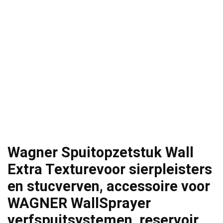
Wagner Spuitopzetstuk Wall
Extra Texturevoor sierpleisters
en stucverven, accessoire voor
WAGNER WallSprayer
verfspuitsystemen, reservoir