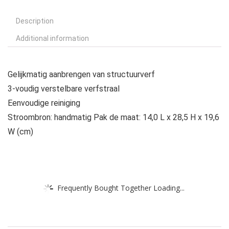
Description
Additional information
Gelijkmatig aanbrengen van structuurverf
3-voudig verstelbare verfstraal
Eenvoudige reiniging
Stroombron: handmatig Pak de maat: 14,0 L x 28,5 H x 19,6
W (cm)
Frequently Bought Together Loading...