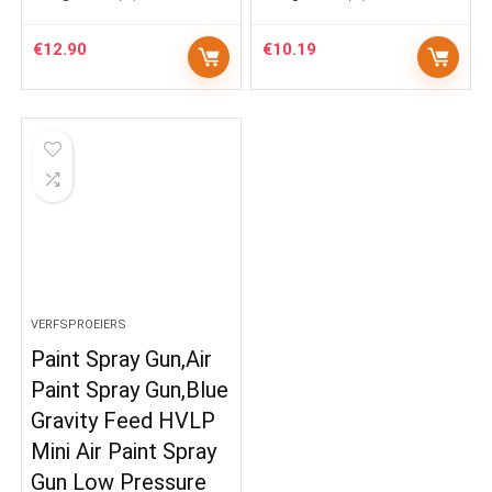
€
12.90
€
10.19
VERFSPROEIERS
Paint Spray Gun,Air
Paint Spray Gun,Blue
Gravity Feed HVLP
Mini Air Paint Spray
Gun Low Pressure