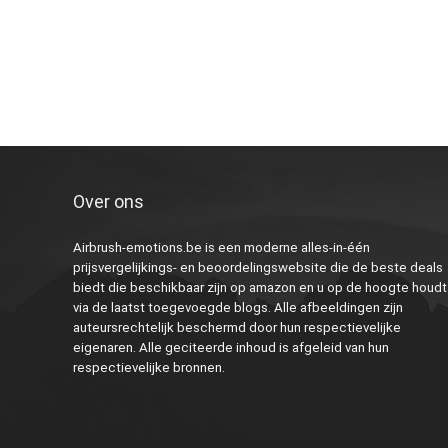
Over ons
Airbrush-emotions.be is een moderne alles-in-één
prijsvergelijkings- en beoordelingswebsite die de beste deals
biedt die beschikbaar zijn op amazon en u op de hoogte houdt
via de laatst toegevoegde blogs. Alle afbeeldingen zijn
auteursrechtelijk beschermd door hun respectievelijke
eigenaren. Alle geciteerde inhoud is afgeleid van hun
respectievelijke bronnen.