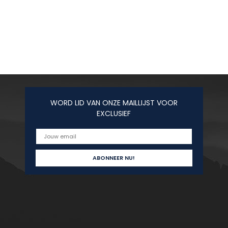
WORD LID VAN ONZE MAILLIJST VOOR
EXCLUSIEF