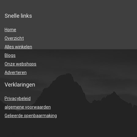
Snelle links
Home
Overzicht
Alles winkelen
Blogs
Onze webshops
Adverteren
Verklaringen
Privacybeleid
algemene voorwaarden
Gelieerde openbaarmaking