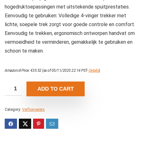
hogedruktoepassingen met uitstekende spuitprestaties.
Eenvoudig te gebruiken: Volledige 4-vinger trekker met
lichte, soepele trek zorgt voor goede controle en comfort.
Eenvoudig te trekken, ergonomisch ontworpen handvat om
vermoeidheid te verminderen, gemakkelijk te gebruiken en
schoon te maken.
Amazon.nl Price:
€
35.52
(as of 05/11/2025 22:14 PST-
Details
)
ADD TO CART
Category:
Verfsproeiers