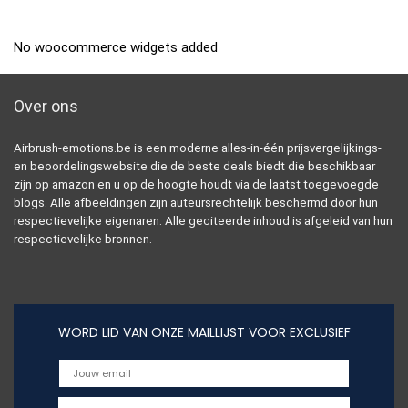
No woocommerce widgets added
Over ons
Airbrush-emotions.be is een moderne alles-in-één prijsvergelijkings-
en beoordelingswebsite die de beste deals biedt die beschikbaar
zijn op amazon en u op de hoogte houdt via de laatst toegevoegde
blogs. Alle afbeeldingen zijn auteursrechtelijk beschermd door hun
respectievelijke eigenaren. Alle geciteerde inhoud is afgeleid van hun
respectievelijke bronnen.
WORD LID VAN ONZE MAILLIJST VOOR EXCLUSIEF