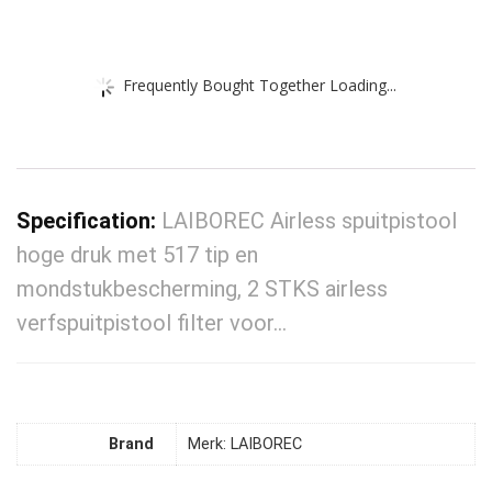
Frequently Bought Together Loading...
Specification:
LAIBOREC Airless spuitpistool
hoge druk met 517 tip en
mondstukbescherming, 2 STKS airless
verfspuitpistool filter voor…
Brand
Merk: LAIBOREC