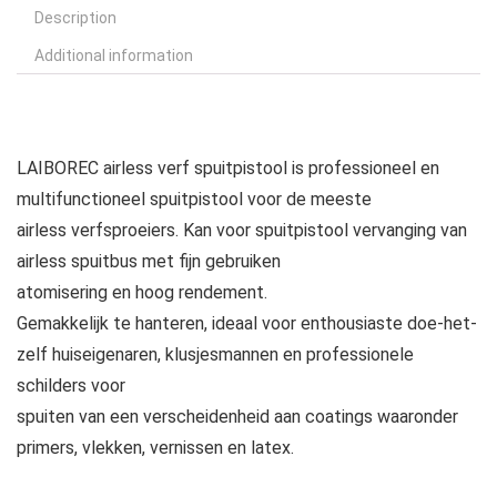
Description
Additional information
LAIBOREC airless verf spuitpistool is professioneel en
multifunctioneel spuitpistool voor de meeste
airless verfsproeiers. Kan voor spuitpistool vervanging van
airless spuitbus met fijn gebruiken
atomisering en hoog rendement.
Gemakkelijk te hanteren, ideaal voor enthousiaste doe-het-
zelf huiseigenaren, klusjesmannen en professionele
schilders voor
spuiten van een verscheidenheid aan coatings waaronder
primers, vlekken, vernissen en latex.