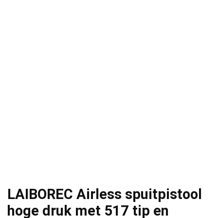
LAIBOREC Airless spuitpistool
hoge druk met 517 tip en