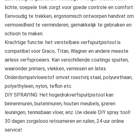
lichte, soepele trek zorgt voor goede controle en comfort.
Eenvoudig te trekken, ergonomisch ontworpen handvat om
vermoeidheid te verminderen, gemakkelijk te gebruiken en
schoon te maken.
Krachtige functie: het verstelbare verfspuitpistool is
compatibel voor Graco, Titan, Wagner en andere meeste
airless verfsproeiers. Kan verschillende coatings spuiten,
waaronder primers, vlekken, vernissen en latex.
Onderdompelvloeistof omvat roestvrij staal, polyurethaan,
polyethyleen, nylon, teflon etc.
DIY SPRAYING: Het hogedrukverfspuitpistool kan
binnenmuren, buitenmuren, houten meubels, ijzeren
leuningen, tennisbaan vloer, enz. Uw ideale DIY spray tool!
30 dagen zorgeloos retourneren en ruilen, 24 uur online
service!