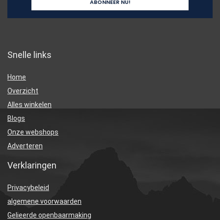
Snelle links
Home
Overzicht
Alles winkelen
Blogs
Onze webshops
Adverteren
Verklaringen
Privacybeleid
algemene voorwaarden
Gelieerde openbaarmaking