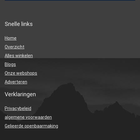
Snelle links
Home
Overzicht
Alles winkelen
Blogs
Onze webshops
Adverteren
Verklaringen
Privacybeleid
algemene voorwaarden
Gelieerde openbaarmaking