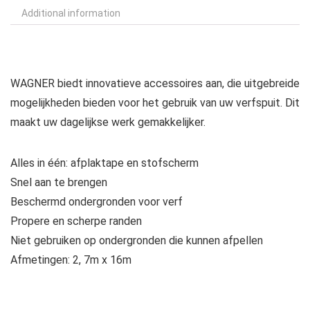
Additional information
WAGNER biedt innovatieve accessoires aan, die uitgebreide
mogelijkheden bieden voor het gebruik van uw verfspuit. Dit
maakt uw dagelijkse werk gemakkelijker.
Alles in één: afplaktape en stofscherm
Snel aan te brengen
Beschermd ondergronden voor verf
Propere en scherpe randen
Niet gebruiken op ondergronden die kunnen afpellen
Afmetingen: 2, 7m x 16m