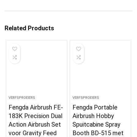
Related Products
VERFSPROEIERS
VERFSPROEIERS
Fengda Airbrush FE-
Fengda Portable
183K Precision Dual
Airbrush Hobby
Action Airbrush Set
Spuitcabine Spray
voor Gravity Feed
Booth BD-515 met