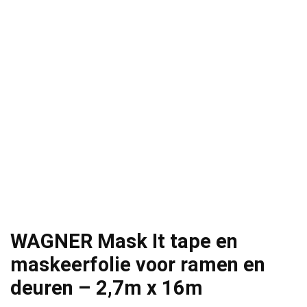
WAGNER Mask It tape en
maskeerfolie voor ramen en
deuren – 2,7m x 16m