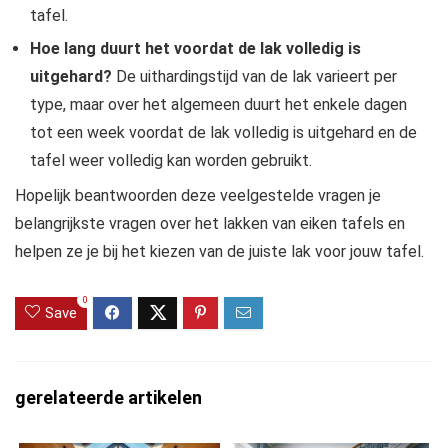
tafel.
Hoe lang duurt het voordat de lak volledig is
uitgehard?
De uithardingstijd van de lak varieert per
type, maar over het algemeen duurt het enkele dagen
tot een week voordat de lak volledig is uitgehard en de
tafel weer volledig kan worden gebruikt.
Hopelijk beantwoorden deze veelgestelde vragen je
belangrijkste vragen over het lakken van eiken tafels en
helpen ze je bij het kiezen van de juiste lak voor jouw tafel.
0
Save
gerelateerde artikelen