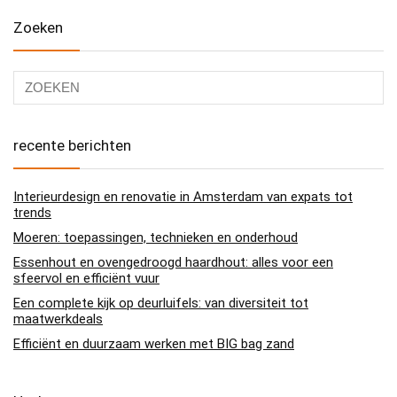
Zoeken
recente berichten
Interieurdesign en renovatie in Amsterdam van expats tot
trends
Moeren: toepassingen, technieken en onderhoud
Essenhout en ovengedroogd haardhout: alles voor een
sfeervol en efficiënt vuur
Een complete kijk op deurluifels: van diversiteit tot
maatwerkdeals
Efficiënt en duurzaam werken met BIG bag zand