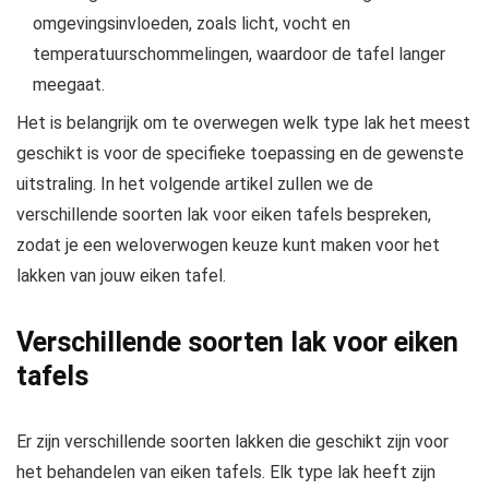
omgevingsinvloeden, zoals licht, vocht en
temperatuurschommelingen, waardoor de tafel langer
meegaat.
Het is belangrijk om te overwegen welk type lak het meest
geschikt is voor de specifieke toepassing en de gewenste
uitstraling. In het volgende artikel zullen we de
verschillende soorten lak voor eiken tafels bespreken,
zodat je een weloverwogen keuze kunt maken voor het
lakken van jouw eiken tafel.
Verschillende soorten lak voor eiken
tafels
Er zijn verschillende soorten lakken die geschikt zijn voor
het behandelen van eiken tafels. Elk type lak heeft zijn