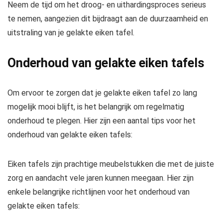
Neem de tijd om het droog- en uithardingsproces serieus
te nemen, aangezien dit bijdraagt aan de duurzaamheid en
uitstraling van je gelakte eiken tafel.
Onderhoud van gelakte eiken tafels
Om ervoor te zorgen dat je gelakte eiken tafel zo lang
mogelijk mooi blijft, is het belangrijk om regelmatig
onderhoud te plegen. Hier zijn een aantal tips voor het
onderhoud van gelakte eiken tafels:
Eiken tafels zijn prachtige meubelstukken die met de juiste
zorg en aandacht vele jaren kunnen meegaan. Hier zijn
enkele belangrijke richtlijnen voor het onderhoud van
gelakte eiken tafels: