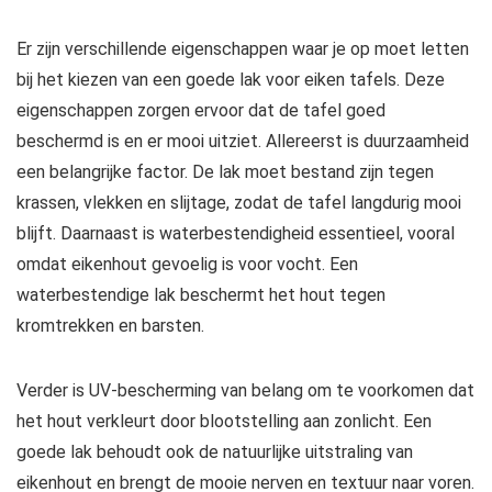
Er zijn verschillende eigenschappen waar je op moet letten
bij het kiezen van een goede lak voor eiken tafels. Deze
eigenschappen zorgen ervoor dat de tafel goed
beschermd is en er mooi uitziet. Allereerst is duurzaamheid
een belangrijke factor. De lak moet bestand zijn tegen
krassen, vlekken en slijtage, zodat de tafel langdurig mooi
blijft. Daarnaast is waterbestendigheid essentieel, vooral
omdat eikenhout gevoelig is voor vocht. Een
waterbestendige lak beschermt het hout tegen
kromtrekken en barsten.
Verder is UV-bescherming van belang om te voorkomen dat
het hout verkleurt door blootstelling aan zonlicht. Een
goede lak behoudt ook de natuurlijke uitstraling van
eikenhout en brengt de mooie nerven en textuur naar voren.