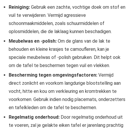
Reiniging:
Gebruik een zachte, vochtige doek om stof en
vuil te verwijderen. Vermijd agressieve
schoonmaakmiddelen, zoals schuurmiddelen of
oplosmiddelen, die de laklaag kunnen beschadigen.
Meubelwas en -polish:
Om de glans van de lak te
behouden en kleine krasjes te camoufleren, kan je
speciale meubelwas of -polish gebruiken. Dit helpt ook
om de tafel te beschermen tegen vuil en vlekken.
Bescherming tegen omgevingsfactoren:
Vermijd
direct zonlicht en voorkom langdurige blootstelling aan
vocht, hitte en kou om verkleuring en kromtrekken te
voorkomen. Gebruik indien nodig placemats, onderzetters
en tafelkleden om de tafel te beschermen.
Regelmatig onderhoud:
Door regelmatig onderhoud uit
te voeren, zal je gelakte eiken tafel er jarenlang prachtig