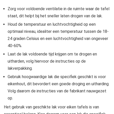
Zorg voor voldoende ventilatie in de ruimte waar de tafel
staat, dit helpt bij het sneller laten drogen van de lak.
Houd de temperatuur en luchtvochtigheid op een
optimaal niveau, idealiter een temperatuur tussen de 18-
24 graden Celsius en een luchtvochtigheid van ongeveer
40-60%.
Laat de lak voldoende tijd krijgen om te drogen en
uitharden, volg hiervoor de instructies op de
lakverpakking.
Gebruik hoogwaardige lak die specifiek geschikt is voor
eikenhout, dit bevordert een goede droging en uitharding.
Volg daarom de instructies van de fabrikant nauwgezet
op.
Het gebruik van geschikte lak voor eiken tafels is van