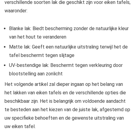
verschillende soorten lak die geschikt zijn voor eiken tafels,
waaronder:
Blanke lak: Biedt bescherming zonder de natuurlijke kleur
van het hout te veranderen
Matte lak: Geeft een natuurlijke uitstraling terwijl het de
tafel beschermt tegen slijtage
UV-bestendige lak: Beschermt tegen verkleuring door
blootstelling aan zonlicht
Het volgende artikel zal dieper ingaan op het belang van
het lakken van eiken tafels en de verschillende opties die
beschikbaar zijn. Het is belangrijk om voldoende aandacht
te besteden aan het kiezen van de juiste lak, afgestemd op
uw specifieke behoeften en de gewenste uitstraling van
uw eiken tafel.