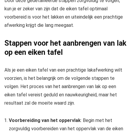
Door deze gedetailleerde stappen zorgvuldig te volgen,
kun je er zeker van zijn dat de eiken tafel optimaal
voorbereid is voor het lakken en uiteindelijk een prachtige
afwerking krijgt die lang meegaat.
Stappen voor het aanbrengen van lak
op een eiken tafel
Als je een eiken tafel van een prachtige lakafwerking wilt
voorzien, is het belangrijk om de volgende stappen te
volgen. Het proces van het aanbrengen van lak op een
eiken tafel vereist geduld en nauwkeurigheid, maar het
resultaat zal de moeite waard zijn.
Voorbereiding van het oppervlak
: Begin met het
zorgvuldig voorbereiden van het oppervlak van de eiken