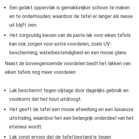
Een gelakt oppervlak is gemakkelijker schoon te maken
en te onderhouden, waardoor de tafel er langer als nieuw
uit blijft zien.
Het zorgvuldig kiezen van de juiste lak voor eiken tafels
kan ook zorgen voor extra voordelen, zoals UV-
bescherming, waterbestendigheid en een mooie glans.
Naast de bovengenoemde voordelen biedt het lakken van
eiken tafels nog meer voordelen:
Lak beschermt tegen slijtage door dagelijks gebruik en
voorkomt dat het hout uitdroogt.
Het geeft de tafel een mooie afwerking en een luxueuze
uitstraling, waardoor het een belangrijk onderdeel van het
interieur wordt.
Lak zorgt ervoor dat de tafel bestand is tegen