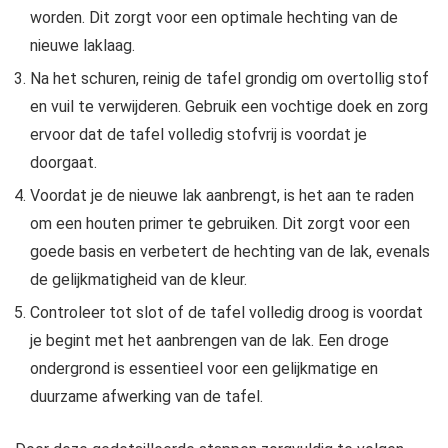
worden. Dit zorgt voor een optimale hechting van de
nieuwe laklaag.
Na het schuren, reinig de tafel grondig om overtollig stof
en vuil te verwijderen. Gebruik een vochtige doek en zorg
ervoor dat de tafel volledig stofvrij is voordat je
doorgaat.
Voordat je de nieuwe lak aanbrengt, is het aan te raden
om een houten primer te gebruiken. Dit zorgt voor een
goede basis en verbetert de hechting van de lak, evenals
de gelijkmatigheid van de kleur.
Controleer tot slot of de tafel volledig droog is voordat
je begint met het aanbrengen van de lak. Een droge
ondergrond is essentieel voor een gelijkmatige en
duurzame afwerking van de tafel.