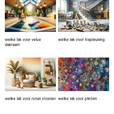
welke lak voor velux
welke lak voor trapleuning
dakraam
welke lak voor rotan stoelen
welke lak voor plinten