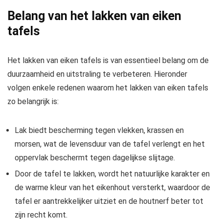
Belang van het lakken van eiken
tafels
Het lakken van eiken tafels is van essentieel belang om de
duurzaamheid en uitstraling te verbeteren. Hieronder
volgen enkele redenen waarom het lakken van eiken tafels
zo belangrijk is:
Lak biedt bescherming tegen vlekken, krassen en
morsen, wat de levensduur van de tafel verlengt en het
oppervlak beschermt tegen dagelijkse slijtage.
Door de tafel te lakken, wordt het natuurlijke karakter en
de warme kleur van het eikenhout versterkt, waardoor de
tafel er aantrekkelijker uitziet en de houtnerf beter tot
zijn recht komt.