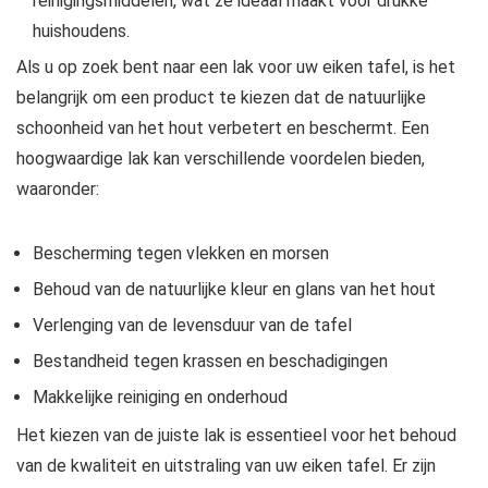
reinigingsmiddelen, wat ze ideaal maakt voor drukke
huishoudens.
Als u op zoek bent naar een lak voor uw eiken tafel, is het
belangrijk om een product te kiezen dat de natuurlijke
schoonheid van het hout verbetert en beschermt. Een
hoogwaardige lak kan verschillende voordelen bieden,
waaronder:
Bescherming tegen vlekken en morsen
Behoud van de natuurlijke kleur en glans van het hout
Verlenging van de levensduur van de tafel
Bestandheid tegen krassen en beschadigingen
Makkelijke reiniging en onderhoud
Het kiezen van de juiste lak is essentieel voor het behoud
van de kwaliteit en uitstraling van uw eiken tafel. Er zijn