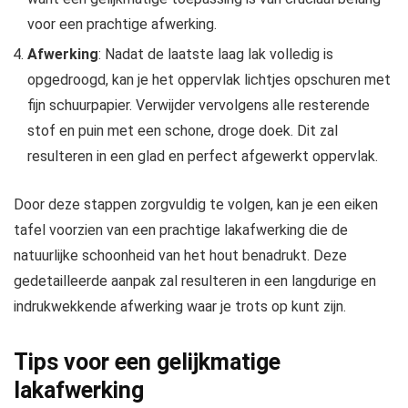
voor een prachtige afwerking.
Afwerking
: Nadat de laatste laag lak volledig is
opgedroogd, kan je het oppervlak lichtjes opschuren met
fijn schuurpapier. Verwijder vervolgens alle resterende
stof en puin met een schone, droge doek. Dit zal
resulteren in een glad en perfect afgewerkt oppervlak.
Door deze stappen zorgvuldig te volgen, kan je een eiken
tafel voorzien van een prachtige lakafwerking die de
natuurlijke schoonheid van het hout benadrukt. Deze
gedetailleerde aanpak zal resulteren in een langdurige en
indrukwekkende afwerking waar je trots op kunt zijn.
Tips voor een gelijkmatige
lakafwerking