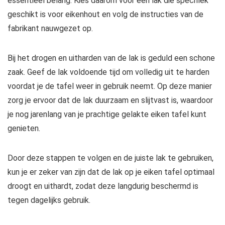
essentieel belang. Kies daarom voor een lak die specifiek
geschikt is voor eikenhout en volg de instructies van de
fabrikant nauwgezet op.
Bij het drogen en uitharden van de lak is geduld een schone
zaak. Geef de lak voldoende tijd om volledig uit te harden
voordat je de tafel weer in gebruik neemt. Op deze manier
zorg je ervoor dat de lak duurzaam en slijtvast is, waardoor
je nog jarenlang van je prachtige gelakte eiken tafel kunt
genieten.
Door deze stappen te volgen en de juiste lak te gebruiken,
kun je er zeker van zijn dat de lak op je eiken tafel optimaal
droogt en uithardt, zodat deze langdurig beschermd is
tegen dagelijks gebruik.