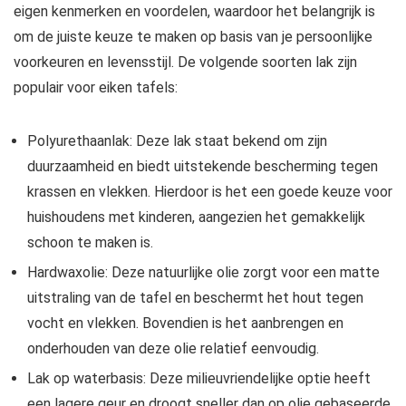
eigen kenmerken en voordelen, waardoor het belangrijk is
om de juiste keuze te maken op basis van je persoonlijke
voorkeuren en levensstijl. De volgende soorten lak zijn
populair voor eiken tafels:
Polyurethaanlak: Deze lak staat bekend om zijn
duurzaamheid en biedt uitstekende bescherming tegen
krassen en vlekken. Hierdoor is het een goede keuze voor
huishoudens met kinderen, aangezien het gemakkelijk
schoon te maken is.
Hardwaxolie: Deze natuurlijke olie zorgt voor een matte
uitstraling van de tafel en beschermt het hout tegen
vocht en vlekken. Bovendien is het aanbrengen en
onderhouden van deze olie relatief eenvoudig.
Lak op waterbasis: Deze milieuvriendelijke optie heeft
een lagere geur en droogt sneller dan op olie gebaseerde