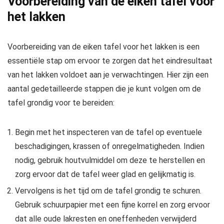
Voorbereiding van de eiken tafel voor
het lakken
Voorbereiding van de eiken tafel voor het lakken is een
essentiële stap om ervoor te zorgen dat het eindresultaat
van het lakken voldoet aan je verwachtingen. Hier zijn een
aantal gedetailleerde stappen die je kunt volgen om de
tafel grondig voor te bereiden:
Begin met het inspecteren van de tafel op eventuele
beschadigingen, krassen of onregelmatigheden. Indien
nodig, gebruik houtvulmiddel om deze te herstellen en
zorg ervoor dat de tafel weer glad en gelijkmatig is.
Vervolgens is het tijd om de tafel grondig te schuren.
Gebruik schuurpapier met een fijne korrel en zorg ervoor
dat alle oude lakresten en oneffenheden verwijderd