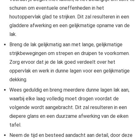
schuren om eventuele oneffenheden in het
houtoppervlak glad te strijken. Dit zal resulteren in een
gladdere afwerking en een gelijkmatige opname van de
lak.
Breng de lak gelijkmatig aan met lange, gelijkmatige
strijkbewegingen om strepen en druipen te voorkomen.
Zorg ervoor dat je de lak goed verdeelt over het
oppervlak en werk in dunne lagen voor een gelijkmatige
dekking.
Wees geduldig en breng meerdere dunne lagen lak aan,
waarbij elke laag volledig moet drogen voordat de
volgende wordt aangebracht. Dit zal resulteren in een
diepere glans en een duurzame afwerking van de eiken
tafel.
Neem de tijd en besteed aandacht aan detail, door deze