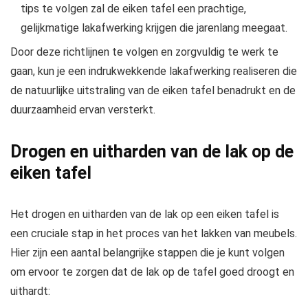
tips te volgen zal de eiken tafel een prachtige,
gelijkmatige lakafwerking krijgen die jarenlang meegaat.
Door deze richtlijnen te volgen en zorgvuldig te werk te
gaan, kun je een indrukwekkende lakafwerking realiseren die
de natuurlijke uitstraling van de eiken tafel benadrukt en de
duurzaamheid ervan versterkt.
Drogen en uitharden van de lak op de
eiken tafel
Het drogen en uitharden van de lak op een eiken tafel is
een cruciale stap in het proces van het lakken van meubels.
Hier zijn een aantal belangrijke stappen die je kunt volgen
om ervoor te zorgen dat de lak op de tafel goed droogt en
uithardt: