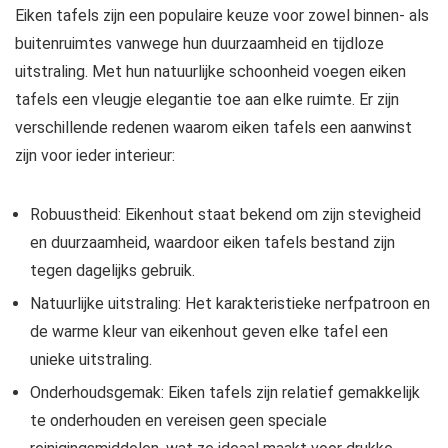
Eiken tafels zijn een populaire keuze voor zowel binnen- als
buitenruimtes vanwege hun duurzaamheid en tijdloze
uitstraling. Met hun natuurlijke schoonheid voegen eiken
tafels een vleugje elegantie toe aan elke ruimte. Er zijn
verschillende redenen waarom eiken tafels een aanwinst
zijn voor ieder interieur:
Robuustheid: Eikenhout staat bekend om zijn stevigheid
en duurzaamheid, waardoor eiken tafels bestand zijn
tegen dagelijks gebruik.
Natuurlijke uitstraling: Het karakteristieke nerfpatroon en
de warme kleur van eikenhout geven elke tafel een
unieke uitstraling.
Onderhoudsgemak: Eiken tafels zijn relatief gemakkelijk
te onderhouden en vereisen geen speciale