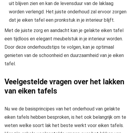
uit blijven zien en kan de levensduur van de laklaag
worden verlengd. Het juiste onderhoud zal ervoor zorgen
dat je eiken tafel een pronkstuk in je interieur blijft.
Met de juiste zorg en aandacht kan je gelakte eiken tafel
een tijdloos en elegant meubelstuk in je interieur worden.
Door deze onderhoudstips te volgen, kan je optimaal
genieten van de schoonheid en duurzaamheid van je eiken
tafel.
Veelgestelde vragen over het lakken
van eiken tafels
Nu we de basisprincipes van het onderhoud van gelakte
eiken tafels hebben besproken, is het ook belangrijk om te
weten welke soort lak het beste werkt voor eiken tafels.