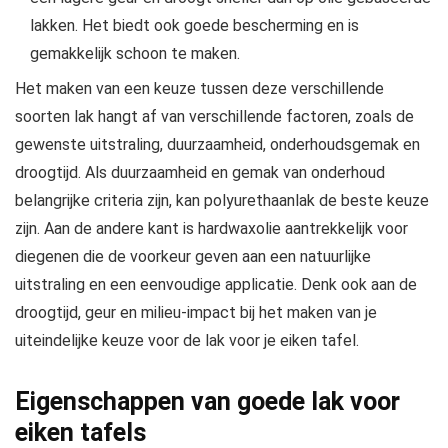
lakken. Het biedt ook goede bescherming en is
gemakkelijk schoon te maken.
Het maken van een keuze tussen deze verschillende
soorten lak hangt af van verschillende factoren, zoals de
gewenste uitstraling, duurzaamheid, onderhoudsgemak en
droogtijd. Als duurzaamheid en gemak van onderhoud
belangrijke criteria zijn, kan polyurethaanlak de beste keuze
zijn. Aan de andere kant is hardwaxolie aantrekkelijk voor
diegenen die de voorkeur geven aan een natuurlijke
uitstraling en een eenvoudige applicatie. Denk ook aan de
droogtijd, geur en milieu-impact bij het maken van je
uiteindelijke keuze voor de lak voor je eiken tafel.
Eigenschappen van goede lak voor
eiken tafels