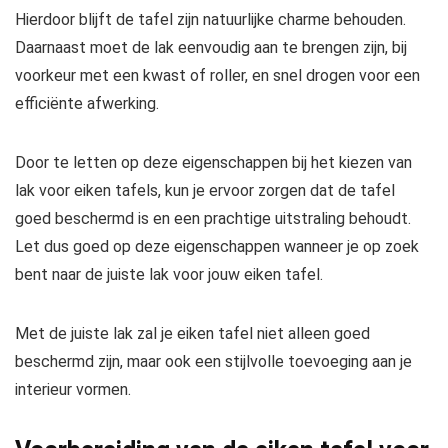
Hierdoor blijft de tafel zijn natuurlijke charme behouden.
Daarnaast moet de lak eenvoudig aan te brengen zijn, bij
voorkeur met een kwast of roller, en snel drogen voor een
efficiënte afwerking.
Door te letten op deze eigenschappen bij het kiezen van
lak voor eiken tafels, kun je ervoor zorgen dat de tafel
goed beschermd is en een prachtige uitstraling behoudt.
Let dus goed op deze eigenschappen wanneer je op zoek
bent naar de juiste lak voor jouw eiken tafel.
Met de juiste lak zal je eiken tafel niet alleen goed
beschermd zijn, maar ook een stijlvolle toevoeging aan je
interieur vormen.