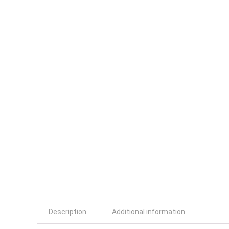
Description
Additional information