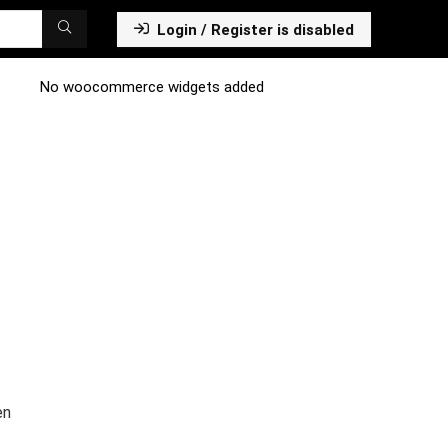
Login / Register is disabled
No woocommerce widgets added
en