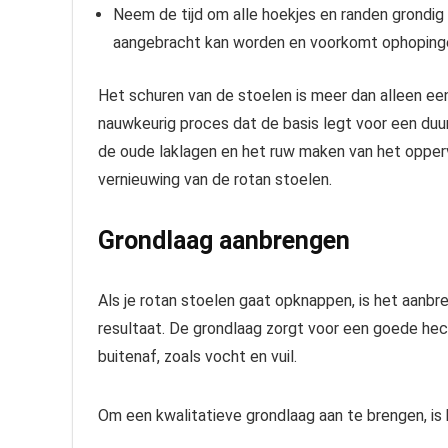
Neem de tijd om alle hoekjes en randen grondig 
aangebracht kan worden en voorkomt ophopingen
Het schuren van de stoelen is meer dan alleen ee
nauwkeurig proces dat de basis legt voor een duu
de oude laklagen en het ruw maken van het opper
vernieuwing van de rotan stoelen.
Grondlaag aanbrengen
Als je rotan stoelen gaat opknappen, is het aanbr
resultaat. De grondlaag zorgt voor een goede hec
buitenaf, zoals vocht en vuil.
Om een kwalitatieve grondlaag aan te brengen, is