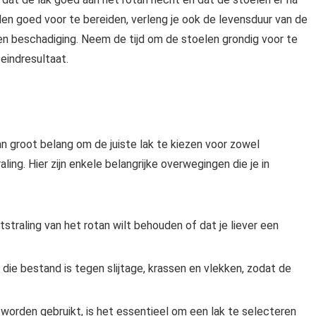
len goed voor te bereiden, verleng je ook de levensduur van de
 en beschadiging. Neem de tijd om de stoelen grondig voor te
eindresultaat.
an groot belang om de juiste lak te kiezen voor zowel
ing. Hier zijn enkele belangrijke overwegingen die je in
tstraling van het rotan wilt behouden of dat je liever een
 die bestand is tegen slijtage, krassen en vlekken, zodat de
 worden gebruikt, is het essentieel om een lak te selecteren