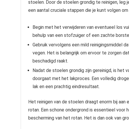
stoelen. Door de stoelen grondig te reinigen, leg 
een aantal cruciale stappen die je kunt volgen o
Begin met het verwijderen van eventueel los vui
behulp van een stofzuiger of een zachte borste
Gebruik vervolgens een mild reinigingsmiddel d
vegen. Het is belangrijk om ervoor te zorgen dat 
beschadigd raakt.
Nadat de stoelen grondig zijn gereinigd, is het 
doorgaat met het lakproces. Een volledig droge
lak en een prachtig eindresultaat.
Het reinigen van de stoelen draagt enorm bij aan 
rotan. Een schone ondergrond is essentieel voor 
bescherming van het rotan. Het is dan ook van gro