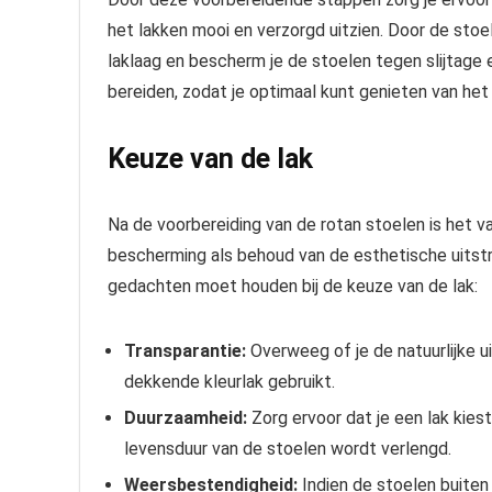
het lakken mooi en verzorgd uitzien. Door de stoe
laklaag en bescherm je de stoelen tegen slijtage
bereiden, zodat je optimaal kunt genieten van het 
Keuze van de lak
Na de voorbereiding van de rotan stoelen is het v
bescherming als behoud van de esthetische uitstral
gedachten moet houden bij de keuze van de lak:
Transparantie:
Overweeg of je de natuurlijke ui
dekkende kleurlak gebruikt.
Duurzaamheid:
Zorg ervoor dat je een lak kiest
levensduur van de stoelen wordt verlengd.
Weersbestendigheid:
Indien de stoelen buiten