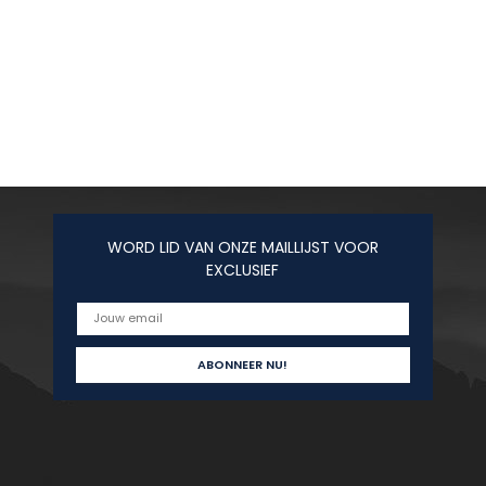
WORD LID VAN ONZE MAILLIJST VOOR
EXCLUSIEF