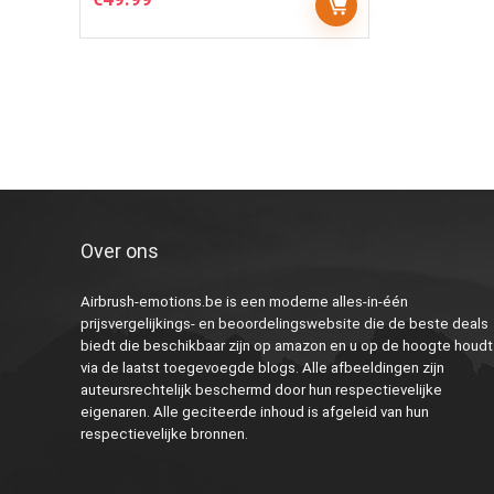
Over ons
Airbrush-emotions.be is een moderne alles-in-één
prijsvergelijkings- en beoordelingswebsite die de beste deals
biedt die beschikbaar zijn op amazon en u op de hoogte houdt
via de laatst toegevoegde blogs. Alle afbeeldingen zijn
auteursrechtelijk beschermd door hun respectievelijke
eigenaren. Alle geciteerde inhoud is afgeleid van hun
respectievelijke bronnen.