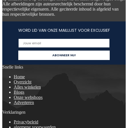
Alle afbeeldingen zijn auteursrechtelijk beschermd door hun
respectievelijke eigenaren. Alle geciteerde inhoud is afgeleid van
hun respectievelijke bronnen.
WORD LID VAN ONZE MAILLIJST VOOR EXCLUSIEF
Snelle links
Home
Overzicht
Alles winkelen
Blogs
Onze webshops
Adverteren
Verklaringen
Privacybeleid
algemene voorwaarden