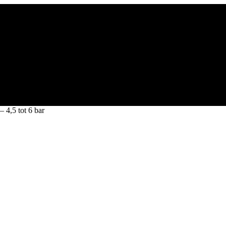
 4,5 tot 6 bar