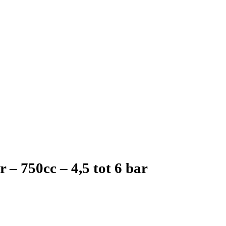
 – 750cc – 4,5 tot 6 bar