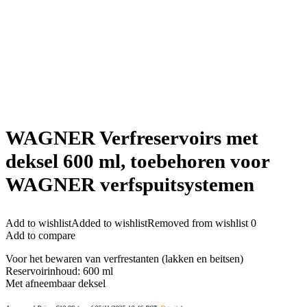
WAGNER Verfreservoirs met
deksel 600 ml, toebehoren voor
WAGNER verfspuitsystemen
Add to wishlist
Added to wishlist
Removed from wishlist
0
Add to compare
Voor het bewaren van verfrestanten (lakken en beitsen)
Reservoirinhoud: 600 ml
Met afneembaar deksel