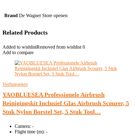
Brand
De Wagner Store openen
Related Products
Added to wishlist
Removed from wishlist
0
Add to compare
Verfsproeiers
YAOBLUESEA Professionele Airbrush
Reinigingskit Inclusief Glas Airbrush Scourer, 5
Stuk Nylon Borstel Set, 5 Stuk Tool…
Camera:
-
Flight time (m):
-