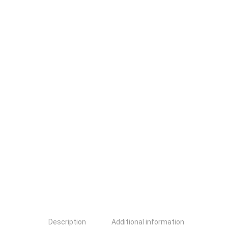
Description
Additional information