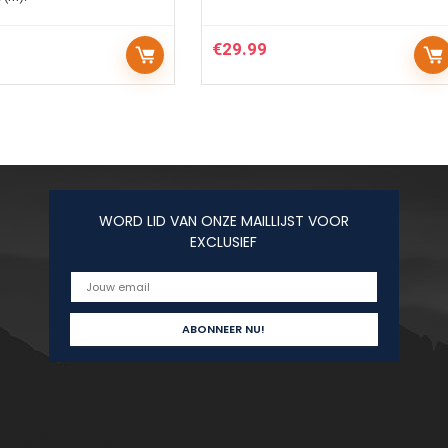
€
29.99
WORD LID VAN ONZE MAILLIJST VOOR
EXCLUSIEF