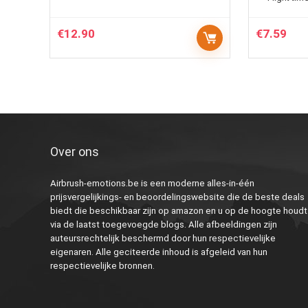
€
12.90
€
7.59
Over ons
Airbrush-emotions.be is een moderne alles-in-één
prijsvergelijkings- en beoordelingswebsite die de beste deals
biedt die beschikbaar zijn op amazon en u op de hoogte houdt
via de laatst toegevoegde blogs. Alle afbeeldingen zijn
auteursrechtelijk beschermd door hun respectievelijke
eigenaren. Alle geciteerde inhoud is afgeleid van hun
respectievelijke bronnen.