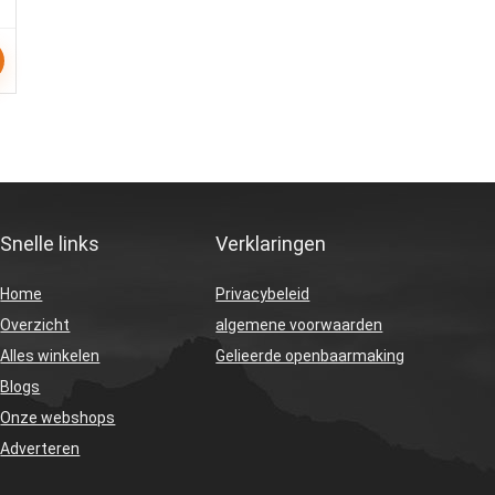
Snelle links
Verklaringen
Home
Privacybeleid
Overzicht
algemene voorwaarden
Alles winkelen
Gelieerde openbaarmaking
Blogs
Onze webshops
Adverteren