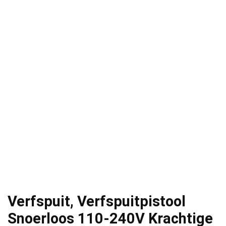
Verfspuit, Verfspuitpistool
Snoerloos 110-240V Krachtige