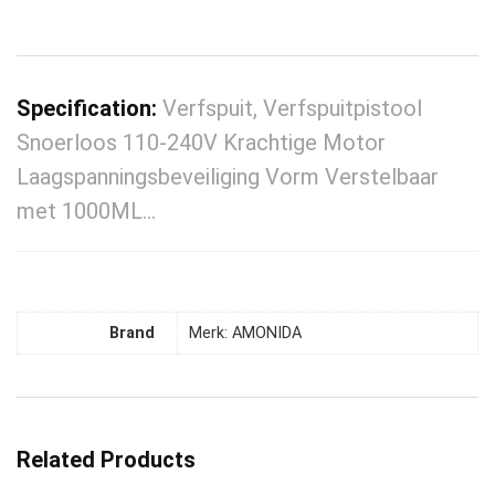
Specification:
Verfspuit, Verfspuitpistool
Snoerloos 110-240V Krachtige Motor
Laagspanningsbeveiliging Vorm Verstelbaar
met 1000ML…
Brand
Merk: AMONIDA
Related Products