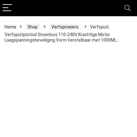
Home
Shop
Verfsproeiers
Verfspuit,
Verfspuitpistool Snoerloos 110-240V Krachtige Motor
Laagspanningsbeveiliging Vorm Verstelbaar met 1000ML…