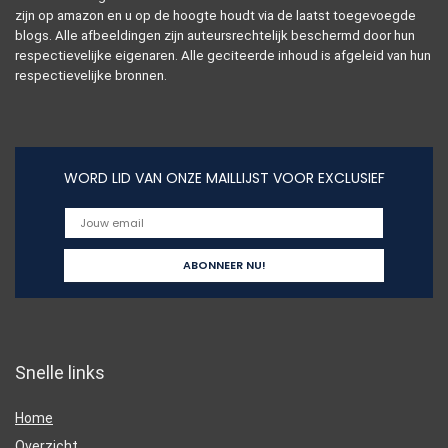
zijn op amazon en u op de hoogte houdt via de laatst toegevoegde
blogs. Alle afbeeldingen zijn auteursrechtelijk beschermd door hun
respectievelijke eigenaren. Alle geciteerde inhoud is afgeleid van hun
respectievelijke bronnen.
WORD LID VAN ONZE MAILLIJST VOOR EXCLUSIEF
Snelle links
Home
Overzicht