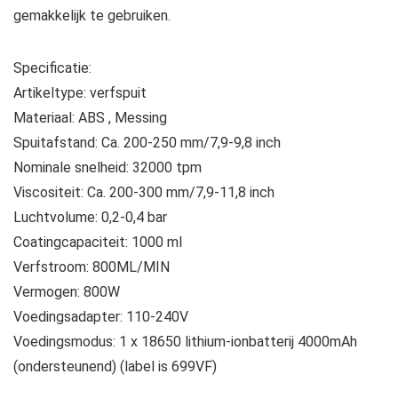
gemakkelijk te gebruiken.
Specificatie:
Artikeltype: verfspuit
Materiaal: ABS , Messing
Spuitafstand: Ca. 200-250 mm/7,9-9,8 inch
Nominale snelheid: 32000 tpm
Viscositeit: Ca. 200-300 mm/7,9-11,8 inch
Luchtvolume: 0,2-0,4 bar
Coatingcapaciteit: 1000 ml
Verfstroom: 800ML/MIN
Vermogen: 800W
Voedingsadapter: 110-240V
Voedingsmodus: 1 x 18650 lithium-ionbatterij 4000mAh
(ondersteunend) (label is 699VF)