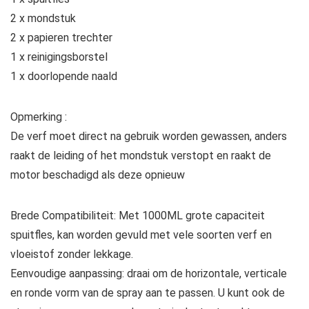
2 x mondstuk
2 x papieren trechter
1 x reinigingsborstel
1 x doorlopende naald
Opmerking :
De verf moet direct na gebruik worden gewassen, anders
raakt de leiding of het mondstuk verstopt en raakt de
motor beschadigd als deze opnieuw
Brede Compatibiliteit: Met 1000ML grote capaciteit
spuitfles, kan worden gevuld met vele soorten verf en
vloeistof zonder lekkage.
Eenvoudige aanpassing: draai om de horizontale, verticale
en ronde vorm van de spray aan te passen. U kunt ook de