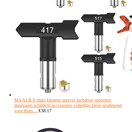
MAALR 8 stuks kleuren sprayer luchtloze sproeiers
duurzaam schilderij accessoires volledige kleur spuitmond
voor thuis…
€
38.17