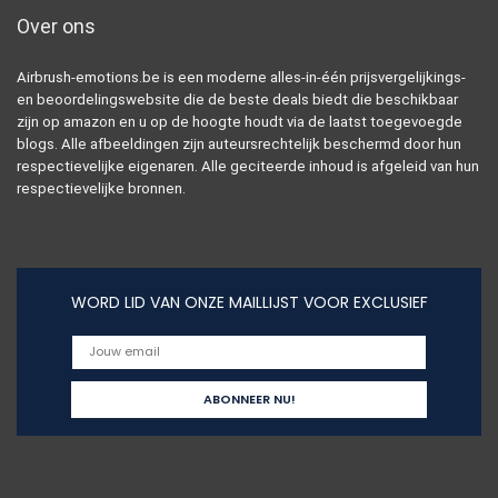
Over ons
Airbrush-emotions.be is een moderne alles-in-één prijsvergelijkings-
en beoordelingswebsite die de beste deals biedt die beschikbaar
zijn op amazon en u op de hoogte houdt via de laatst toegevoegde
blogs. Alle afbeeldingen zijn auteursrechtelijk beschermd door hun
respectievelijke eigenaren. Alle geciteerde inhoud is afgeleid van hun
respectievelijke bronnen.
WORD LID VAN ONZE MAILLIJST VOOR EXCLUSIEF