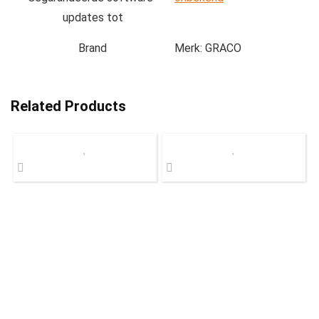
updates tot
Brand
Merk: GRACO
Related Products