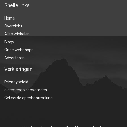
Snelle links
Home
Overzicht
Alles winkelen
Blogs
Onze webshops
Adverteren
Verklaringen
Privacybeleid
algemene voorwaarden
Gelieerde openbaarmaking