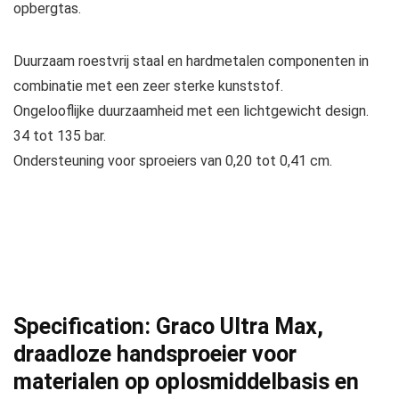
opbergtas.
Duurzaam roestvrij staal en hardmetalen componenten in
combinatie met een zeer sterke kunststof.
Ongelooflijke duurzaamheid met een lichtgewicht design.
34 tot 135 bar.
Ondersteuning voor sproeiers van 0,20 tot 0,41 cm.
Specification:
Graco Ultra Max,
draadloze handsproeier voor
materialen op oplosmiddelbasis en