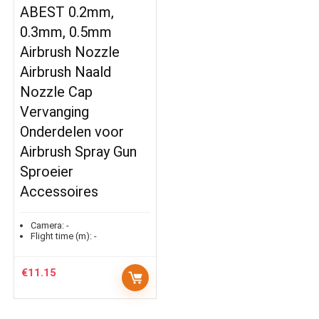
ABEST 0.2mm,
0.3mm, 0.5mm
Airbrush Nozzle
Airbrush Naald
Nozzle Cap
Vervanging
Onderdelen voor
Airbrush Spray Gun
Sproeier
Accessoires
Camera:
-
Flight time (m):
-
€
11.15