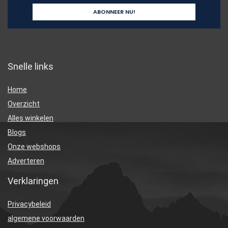
Snelle links
Home
Overzicht
Alles winkelen
Blogs
Onze webshops
Adverteren
Verklaringen
Privacybeleid
algemene voorwaarden