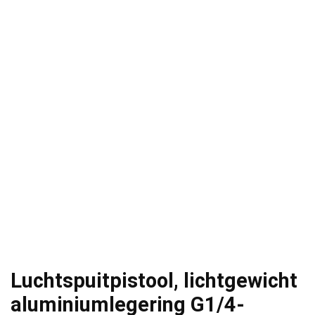
Luchtspuitpistool, lichtgewicht
aluminiumlegering G1/4-