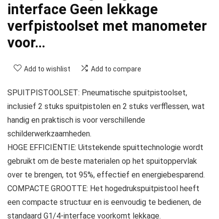
interface Geen lekkage
verfpistoolset met manometer
voor…
Add to wishlist
Add to compare
SPUITPISTOOLSET: Pneumatische spuitpistoolset,
inclusief 2 stuks spuitpistolen en 2 stuks verfflessen, wat
handig en praktisch is voor verschillende
schilderwerkzaamheden.
HOGE EFFICIËNTIE: Uitstekende spuittechnologie wordt
gebruikt om de beste materialen op het spuitoppervlak
over te brengen, tot 95%, effectief en energiebesparend.
COMPACTE GROOTTE: Het hogedrukspuitpistool heeft
een compacte structuur en is eenvoudig te bedienen, de
standaard G1/4-interface voorkomt lekkage.