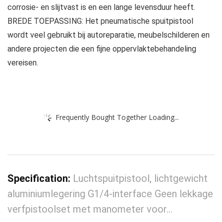
corrosie- en slijtvast is en een lange levensduur heeft.
BREDE TOEPASSING: Het pneumatische spuitpistool
wordt veel gebruikt bij autoreparatie, meubelschilderen en
andere projecten die een fijne oppervlaktebehandeling
vereisen.
Frequently Bought Together Loading...
Specification:
Luchtspuitpistool, lichtgewicht
aluminiumlegering G1/4-interface Geen lekkage
verfpistoolset met manometer voor…