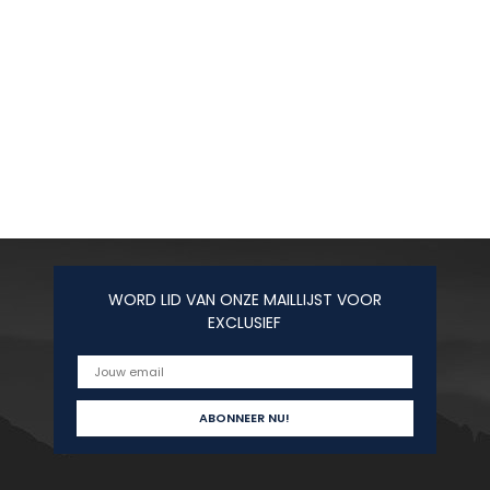
WORD LID VAN ONZE MAILLIJST VOOR
EXCLUSIEF