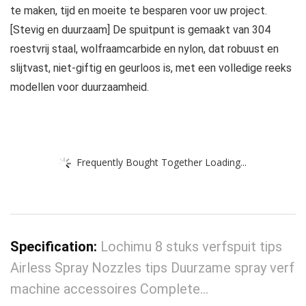
te maken, tijd en moeite te besparen voor uw project.
[Stevig en duurzaam] De spuitpunt is gemaakt van 304
roestvrij staal, wolfraamcarbide en nylon, dat robuust en
slijtvast, niet-giftig en geurloos is, met een volledige reeks
modellen voor duurzaamheid.
Frequently Bought Together Loading...
Specification:
Lochimu 8 stuks verfspuit tips
Airless Spray Nozzles tips Duurzame spray verf
machine accessoires Complete…