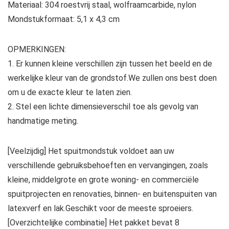
Materiaal: 304 roestvrij staal, wolfraamcarbide, nylon
Mondstukformaat: 5,1 x 4,3 cm
OPMERKINGEN:
1. Er kunnen kleine verschillen zijn tussen het beeld en de
werkelijke kleur van de grondstof.We zullen ons best doen
om u de exacte kleur te laten zien.
2. Stel een lichte dimensieverschil toe als gevolg van
handmatige meting.
[Veelzijdig] Het spuitmondstuk voldoet aan uw
verschillende gebruiksbehoeften en vervangingen, zoals
kleine, middelgrote en grote woning- en commerciële
spuitprojecten en renovaties, binnen- en buitenspuiten van
latexverf en lak.Geschikt voor de meeste sproeiers.
[Overzichtelijke combinatie] Het pakket bevat 8