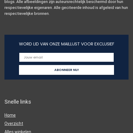
blogs. Alle afbeeldingen zijn auteursrechtelijk beschermd door hun
respectievelijke eigenaren. Alle geciteerde inhoud is afgeleid van hun
respectievelijke bronnen.
WORD LID VAN ONZE MAILLIJST VOOR EXCLUSIEF
Snelle links
Home
Overzicht
Alles winkelen