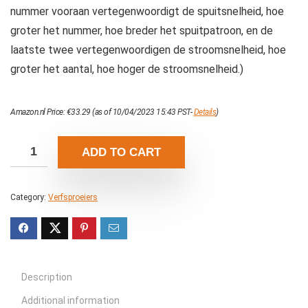
nummer vooraan vertegenwoordigt de spuitsnelheid, hoe
groter het nummer, hoe breder het spuitpatroon, en de
laatste twee vertegenwoordigen de stroomsnelheid, hoe
groter het aantal, hoe hoger de stroomsnelheid.)
Amazon.nl Price:
€
33.29
(as of 10/04/2023 15:43 PST-
Details
)
ADD TO CART
Category:
Verfsproeiers
Description
Additional information