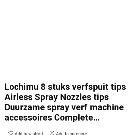
Lochimu 8 stuks verfspuit tips
Airless Spray Nozzles tips
Duurzame spray verf machine
accessoires Complete…
Add to wishlist
Add to compare