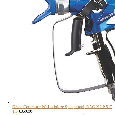
Graco Contractor PC Luchtloze Spuitpistool, RAC X LP 517
Tip
€
350.00