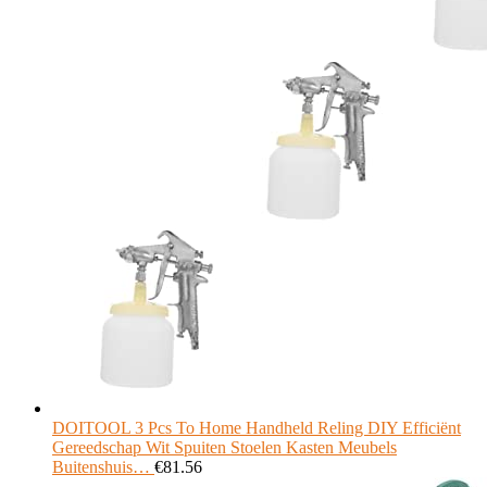
DOITOOL 3 Pcs To Home Handheld Reling DIY Efficiënt
Gereedschap Wit Spuiten Stoelen Kasten Meubels
Buitenshuis…
€
81.56