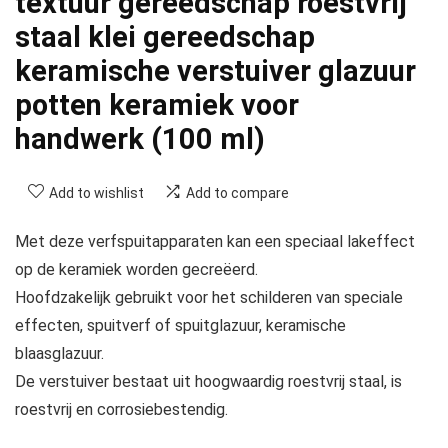
textuur gereedschap roestvrij
staal klei gereedschap
keramische verstuiver glazuur
potten keramiek voor
handwerk (100 ml)
Add to wishlist
Add to compare
Met deze verfspuitapparaten kan een speciaal lakeffect
op de keramiek worden gecreëerd.
Hoofdzakelijk gebruikt voor het schilderen van speciale
effecten, spuitverf of spuitglazuur, keramische
blaasglazuur.
De verstuiver bestaat uit hoogwaardig roestvrij staal, is
roestvrij en corrosiebestendig.