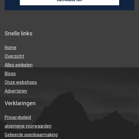
Snelle links
Home
Overzicht
Alles winkelen
Blogs
Onze webshops
Adverteren
Verklaringen
Privacybeleid
algemene voorwaarden
Gelieerde openbaarmaking