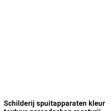
Schilderij spuitapparaten kleur