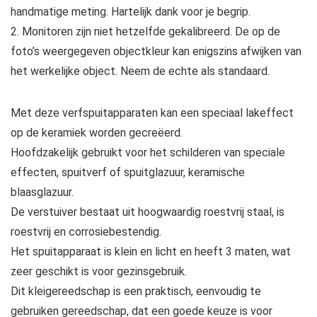
handmatige meting. Hartelijk dank voor je begrip.
2. Monitoren zijn niet hetzelfde gekalibreerd. De op de
foto’s weergegeven objectkleur kan enigszins afwijken van
het werkelijke object. Neem de echte als standaard.
Met deze verfspuitapparaten kan een speciaal lakeffect
op de keramiek worden gecreëerd.
Hoofdzakelijk gebruikt voor het schilderen van speciale
effecten, spuitverf of spuitglazuur, keramische
blaasglazuur.
De verstuiver bestaat uit hoogwaardig roestvrij staal, is
roestvrij en corrosiebestendig.
Het spuitapparaat is klein en licht en heeft 3 maten, wat
zeer geschikt is voor gezinsgebruik.
Dit kleigereedschap is een praktisch, eenvoudig te
gebruiken gereedschap, dat een goede keuze is voor