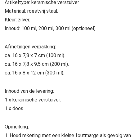
Artikeltype: keramische verstuiver
Materiaal: roestvrij staal.
Kleur: zilver.
Inhoud: 100 ml, 200 ml, 300 ml (optioneel).
Afmetingen verpakking:
ca. 16 x 7,8 x 7 cm (100 ml).
ca. 16 x 7,8 x 9,5 cm (200 ml).
ca. 16 x 8 x 12 cm (300 ml).
Inhoud van de levering:
1 x keramische verstuiver.
1 x doos.
Opmerking:
1. Houd rekening met een kleine foutmarge als gevolg van