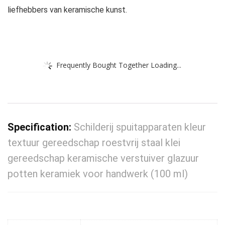
liefhebbers van keramische kunst.
Frequently Bought Together Loading...
Specification:
Schilderij spuitapparaten kleur
textuur gereedschap roestvrij staal klei
gereedschap keramische verstuiver glazuur
potten keramiek voor handwerk (100 ml)