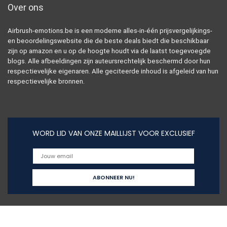
Over ons
Airbrush-emotions.be is een moderne alles-in-één prijsvergelijkings-
en beoordelingswebsite die de beste deals biedt die beschikbaar
zijn op amazon en u op de hoogte houdt via de laatst toegevoegde
blogs. Alle afbeeldingen zijn auteursrechtelijk beschermd door hun
respectievelijke eigenaren. Alle geciteerde inhoud is afgeleid van hun
respectievelijke bronnen.
WORD LID VAN ONZE MAILLIJST VOOR EXCLUSIEF