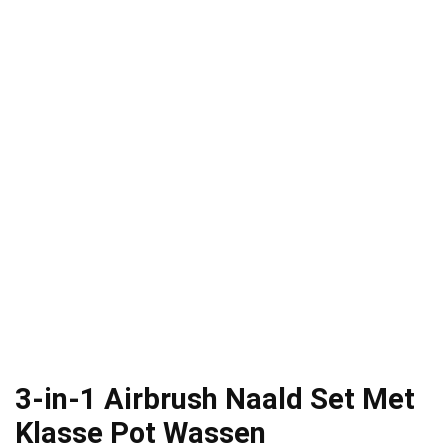
3-in-1 Airbrush Naald Set Met
Klasse Pot Wassen