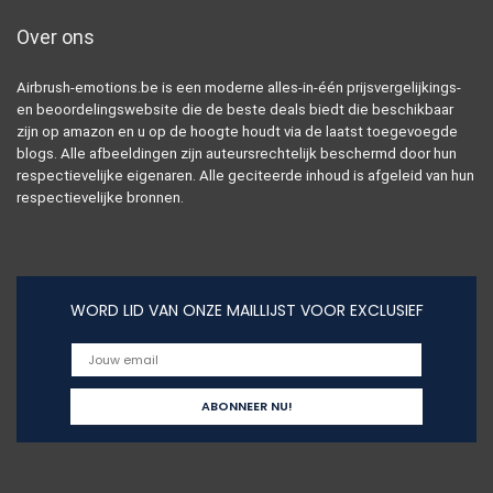
Over ons
Airbrush-emotions.be is een moderne alles-in-één prijsvergelijkings-
en beoordelingswebsite die de beste deals biedt die beschikbaar
zijn op amazon en u op de hoogte houdt via de laatst toegevoegde
blogs. Alle afbeeldingen zijn auteursrechtelijk beschermd door hun
respectievelijke eigenaren. Alle geciteerde inhoud is afgeleid van hun
respectievelijke bronnen.
WORD LID VAN ONZE MAILLIJST VOOR EXCLUSIEF