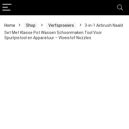
Home
Shop
Verfsproeiers
3-in-1 Airbrush Naald
Set Met Klasse Pot Wassen Schoonmaken Tool Voor
Spuitpistool en Apparatuur – Vloeistof Nozzles