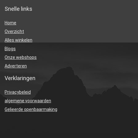
Snelle links
Home
Overzicht
Alles winkelen
Blogs
Onze webshops
Adverteren
Verklaringen
Privacybeleid
algemene voorwaarden
Gelieerde openbaarmaking