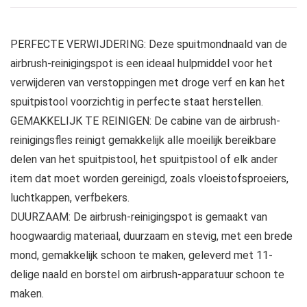
PERFECTE VERWIJDERING: Deze spuitmondnaald van de
airbrush-reinigingspot is een ideaal hulpmiddel voor het
verwijderen van verstoppingen met droge verf en kan het
spuitpistool voorzichtig in perfecte staat herstellen.
GEMAKKELIJK TE REINIGEN: De cabine van de airbrush-
reinigingsfles reinigt gemakkelijk alle moeilijk bereikbare
delen van het spuitpistool, het spuitpistool of elk ander
item dat moet worden gereinigd, zoals vloeistofsproeiers,
luchtkappen, verfbekers.
DUURZAAM: De airbrush-reinigingspot is gemaakt van
hoogwaardig materiaal, duurzaam en stevig, met een brede
mond, gemakkelijk schoon te maken, geleverd met 11-
delige naald en borstel om airbrush-apparatuur schoon te
maken.