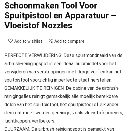
Schoonmaken Tool Voor
Spuitpistool en Apparatuur –
Vloeistof Nozzles
Add to wishlist
Add to compare
PERFECTE VERWIJDERING: Deze spuitmondnaald van de
airbrush-reinigingspot is een ideaal hulpmiddel voor het
verwijderen van verstoppingen met droge verf en kan het
spuitpistool voorzichtig in perfecte staat herstellen.
GEMAKKELIJK TE REINIGEN: De cabine van de airbrush-
reinigingsfles reinigt gemakkelijk alle moeilijk bereikbare
delen van het spuitpistool, het spuitpistool of elk ander
item dat moet worden gereinigd, zoals vloeistofsproeiers,
luchtkappen, verfbekers.
DUURZAAM: De airbrush-reinigingspot is gemaakt van