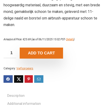
hoogwaardig materiaal, duurzaam en stevig, met een brede
mond, gemakkelijk schoon te maken, geleverd met 11-
delige naald en borstel om airbrush-apparatuur schoon te
maken.
Amazon.nl Price:
€
25.69
(as of 06/11/2025 15:02 PST-
Details
)
ADD TO CART
Category:
Verfsproeiers
Description
Additional information