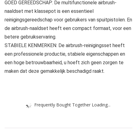
GOED GEREEDSCHAP: De multifunctionele airbrush-
naaldset met klassepot is een essentieel
reinigingsgereedschap voor gebruikers van spuitpistolen. En
de airbrush-naaldset heeft een compact formaat, voor een
betere gebruikservaring.
STABIELE KENMERKEN: De airbrush-reinigingsset heeft
een professionele productie, stabiele eigenschappen en
een hoge betrouwbaarheid, u hoeft zich geen zorgen te
maken dat deze gemakkelijk beschadigd raakt.
Frequently Bought Together Loading...