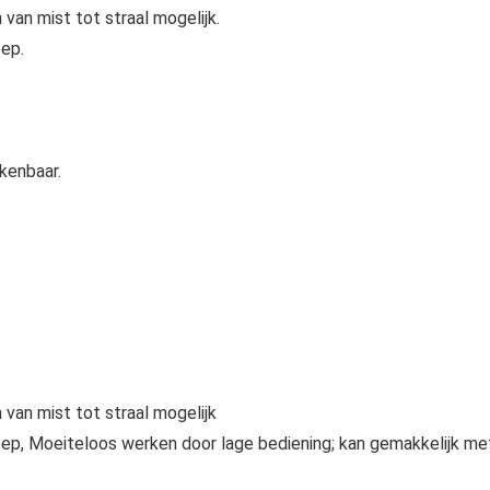
van mist tot straal mogelijk.
ep.
kenbaar.
 van mist tot straal mogelijk
ep, Moeiteloos werken door lage bediening; kan gemakkelijk me