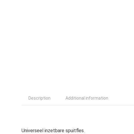
Description
Additional information
Universeel inzetbare spuitfles.