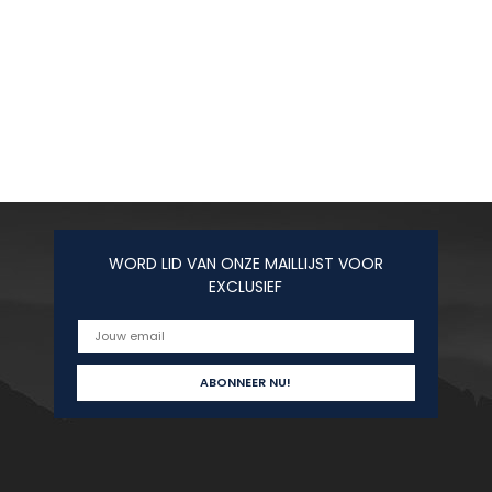
WORD LID VAN ONZE MAILLIJST VOOR
EXCLUSIEF