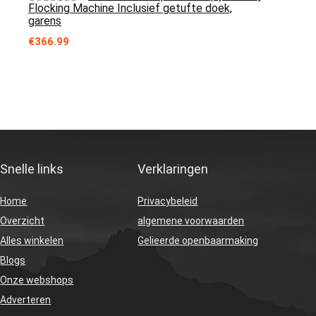
Flocking Machine Inclusief getufte doek,
garens
€
366.99
Snelle links
Verklaringen
Home
Privacybeleid
Overzicht
algemene voorwaarden
Alles winkelen
Gelieerde openbaarmaking
Blogs
Onze webshops
Adverteren