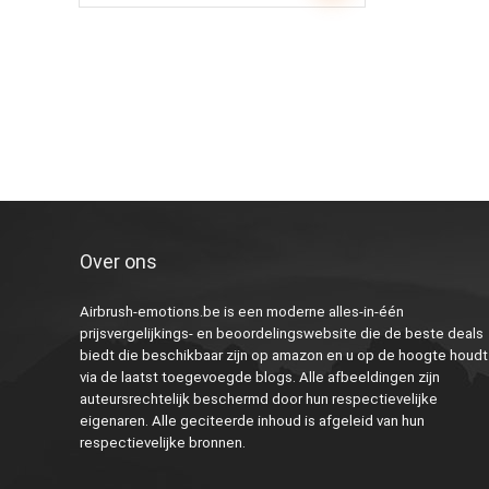
Over ons
Airbrush-emotions.be is een moderne alles-in-één
prijsvergelijkings- en beoordelingswebsite die de beste deals
biedt die beschikbaar zijn op amazon en u op de hoogte houdt
via de laatst toegevoegde blogs. Alle afbeeldingen zijn
auteursrechtelijk beschermd door hun respectievelijke
eigenaren. Alle geciteerde inhoud is afgeleid van hun
respectievelijke bronnen.