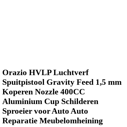
Orazio HVLP Luchtverf
Spuitpistool Gravity Feed 1,5 mm
Koperen Nozzle 400CC
Aluminium Cup Schilderen
Sproeier voor Auto Auto
Reparatie Meubelomheining