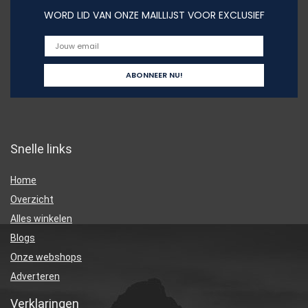
WORD LID VAN ONZE MAILLIJST VOOR EXCLUSIEF
Snelle links
Home
Overzicht
Alles winkelen
Blogs
Onze webshops
Adverteren
Verklaringen