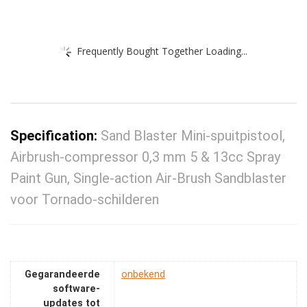
Frequently Bought Together Loading...
Specification:
Sand Blaster Mini-spuitpistool,
Airbrush-compressor 0,3 mm 5 & 13cc Spray
Paint Gun, Single-action Air-Brush Sandblaster
voor Tornado-schilderen
Gegarandeerde
‎onbekend
software-
updates tot