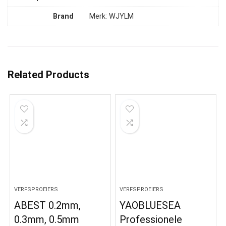
Brand
Merk: WJYLM
Related Products
VERFSPROEIERS
VERFSPROEIERS
ABEST 0.2mm,
YAOBLUESEA
0.3mm, 0.5mm
Professionele