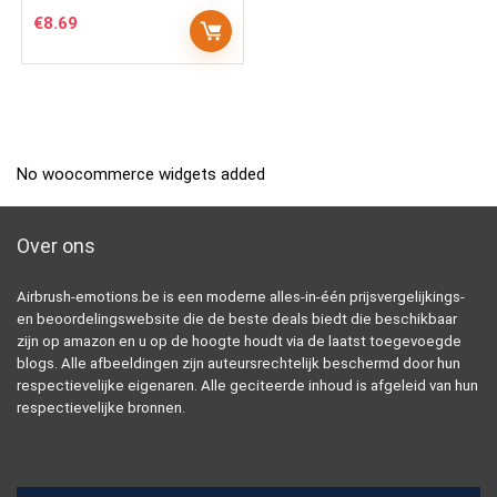
€
8.69
No woocommerce widgets added
Over ons
Airbrush-emotions.be is een moderne alles-in-één prijsvergelijkings-
en beoordelingswebsite die de beste deals biedt die beschikbaar
zijn op amazon en u op de hoogte houdt via de laatst toegevoegde
blogs. Alle afbeeldingen zijn auteursrechtelijk beschermd door hun
respectievelijke eigenaren. Alle geciteerde inhoud is afgeleid van hun
respectievelijke bronnen.