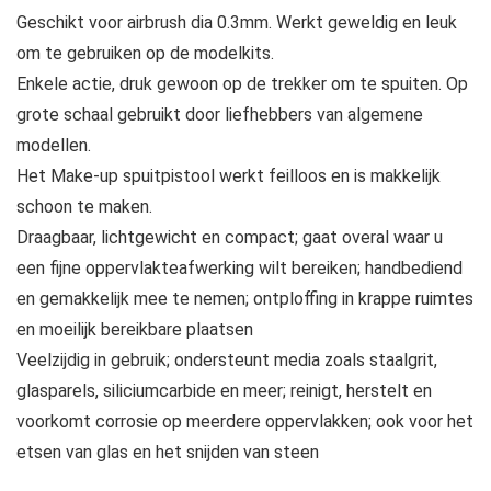
Geschikt voor airbrush dia 0.3mm. Werkt geweldig en leuk
om te gebruiken op de modelkits.
Enkele actie, druk gewoon op de trekker om te spuiten. Op
grote schaal gebruikt door liefhebbers van algemene
modellen.
Het Make-up spuitpistool werkt feilloos en is makkelijk
schoon te maken.
Draagbaar, lichtgewicht en compact; gaat overal waar u
een fijne oppervlakteafwerking wilt bereiken; handbediend
en gemakkelijk mee te nemen; ontploffing in krappe ruimtes
en moeilijk bereikbare plaatsen
Veelzijdig in gebruik; ondersteunt media zoals staalgrit,
glasparels, siliciumcarbide en meer; reinigt, herstelt en
voorkomt corrosie op meerdere oppervlakken; ook voor het
etsen van glas en het snijden van steen