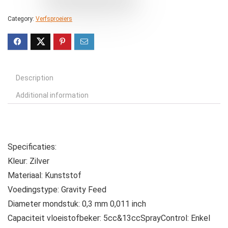
Category:
Verfsproeiers
Description
Additional information
Specificaties:
Kleur: Zilver
Materiaal: Kunststof
Voedingstype: Gravity Feed
Diameter mondstuk: 0,3 mm 0,011 inch
Capaciteit vloeistofbeker: 5cc&13ccSprayControl: Enkel