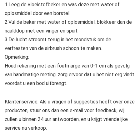
1.Leeg de vloeistofbeker en was deze met water of
oplosmiddel door een borstel.
2.Vul de beker met water of oplosmiddel, blokkeer dan de
naalddop met een vinger en spuit.
3.De lucht stroomt terug in het mondstuk om de
verfresten van de airbrush schoon te maken.
Opmerking:
Houd rekening met een foutmarge van 0-1 cm als gevolg
van handmatige meting. zorg ervoor dat u het niet erg vindt
voordat u een bod uitbrengt.
Klantenservice: Als u vragen of suggesties heeft over onze
producten, stuur ons dan een e-mail voor feedback, wij
zullen u binnen 24 uur antwoorden, en u krijgt vriendelijke
service na verkoop.