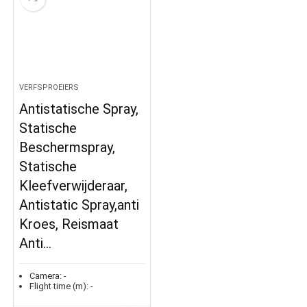
VERFSPROEIERS
Antistatische Spray,
Statische
Beschermspray,
Statische
Kleefverwijderaar,
Antistatic Spray,anti
Kroes, Reismaat
Anti…
Camera:
-
Flight time (m):
-