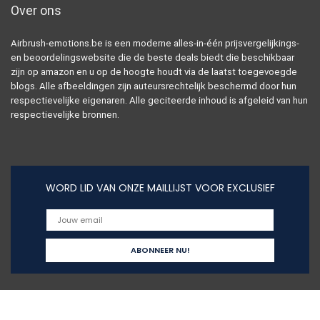
Over ons
Airbrush-emotions.be is een moderne alles-in-één prijsvergelijkings-
en beoordelingswebsite die de beste deals biedt die beschikbaar
zijn op amazon en u op de hoogte houdt via de laatst toegevoegde
blogs. Alle afbeeldingen zijn auteursrechtelijk beschermd door hun
respectievelijke eigenaren. Alle geciteerde inhoud is afgeleid van hun
respectievelijke bronnen.
WORD LID VAN ONZE MAILLIJST VOOR EXCLUSIEF