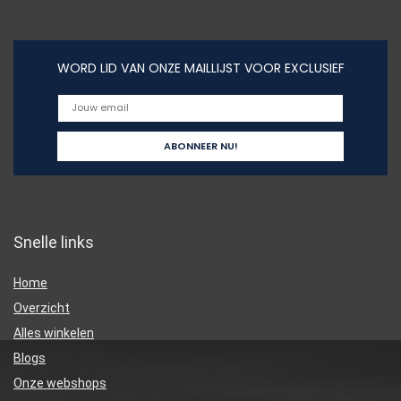
WORD LID VAN ONZE MAILLIJST VOOR EXCLUSIEF
Snelle links
Home
Overzicht
Alles winkelen
Blogs
Onze webshops