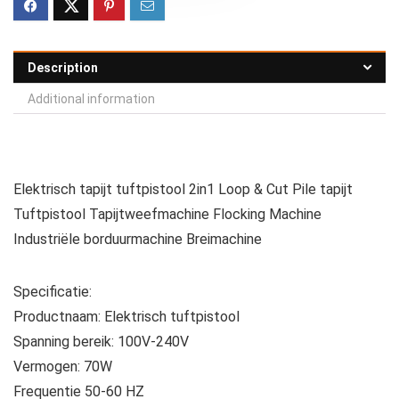
Description
Additional information
Elektrisch tapijt tuftpistool 2in1 Loop & Cut Pile tapijt
Tuftpistool Tapijtweefmachine Flocking Machine
Industriële borduurmachine Breimachine
Specificatie:
Productnaam: Elektrisch tuftpistool
Spanning bereik: 100V-240V
Vermogen: 70W
Frequentie 50-60 HZ