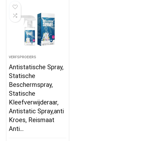
VERFSPROEIERS
Antistatische Spray,
Statische
Beschermspray,
Statische
Kleefverwijderaar,
Antistatic Spray,anti
Kroes, Reismaat
Anti…