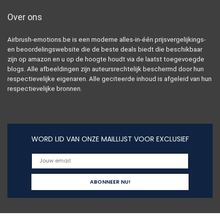
Over ons
Airbrush-emotions.be is een moderne alles-in-één prijsvergelijkings-
en beoordelingswebsite die de beste deals biedt die beschikbaar
zijn op amazon en u op de hoogte houdt via de laatst toegevoegde
blogs. Alle afbeeldingen zijn auteursrechtelijk beschermd door hun
respectievelijke eigenaren. Alle geciteerde inhoud is afgeleid van hun
respectievelijke bronnen.
WORD LID VAN ONZE MAILLIJST VOOR EXCLUSIEF