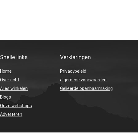
Snelle links
Verklaringen
Home
Privacybeleid
Overzicht
algemene voorwaarden
Alles winkelen
Gelieerde openbaarmaking
Blogs
Onze webshops
Adverteren