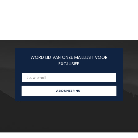
WORD LID VAN ONZE MAILLIJST VOOR
EXCLUSIEF