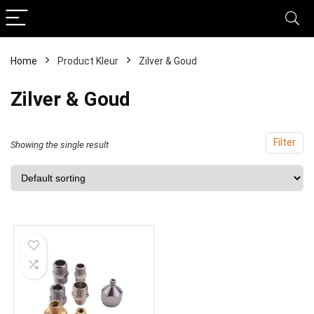
Home
Product Kleur
‎Zilver & Goud
‎Zilver & Goud
Filter
Showing the single result