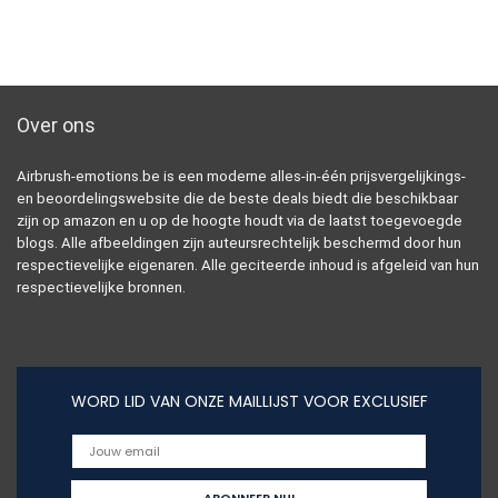
Over ons
Airbrush-emotions.be is een moderne alles-in-één prijsvergelijkings-
en beoordelingswebsite die de beste deals biedt die beschikbaar
zijn op amazon en u op de hoogte houdt via de laatst toegevoegde
blogs. Alle afbeeldingen zijn auteursrechtelijk beschermd door hun
respectievelijke eigenaren. Alle geciteerde inhoud is afgeleid van hun
respectievelijke bronnen.
WORD LID VAN ONZE MAILLIJST VOOR EXCLUSIEF