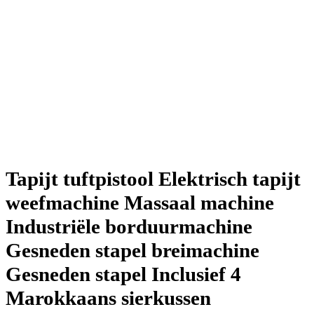
Tapijt tuftpistool Elektrisch tapijt
weefmachine Massaal machine
Industriële borduurmachine
Gesneden stapel breimachine
Gesneden stapel Inclusief 4
Marokkaans sierkussen