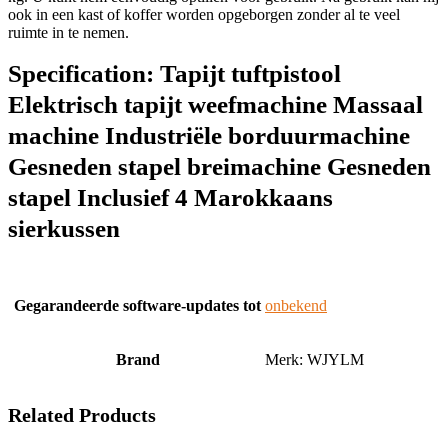
ook in een kast of koffer worden opgeborgen zonder al te veel
ruimte in te nemen.
Specification:
Tapijt tuftpistool
Elektrisch tapijt weefmachine Massaal
machine Industriële borduurmachine
Gesneden stapel breimachine Gesneden
stapel Inclusief 4 Marokkaans
sierkussen
Gegarandeerde software-updates tot
‎onbekend
Brand
Merk: WJYLM
Related Products